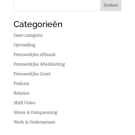
Categorieën
Geen categorie
Opvoeding
Persoonlijke afbraak
Persoonlijke Afwikkeling
Persoonlijke Groei
Podcast
Relaties
Shift Video
Stress & Ontspanning
Werk & Ondernemen