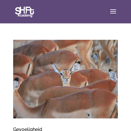
Gevoeligheid