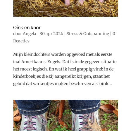
Oink en knor
door
Angela
|
30 apr 2024
|
Stress & Ontspanning
|
0
Reacties
Mijn kleindochters worden opgevoed met als eerste
taal Amerikaans-Engels. Dat is in de gegeven situatie
het meest logisch. En wat ik heel grappig vind: in de
kinderboekjes die zij aangereikt krijgen, staat het
geluid dat varkentjes maken beschreven als ‘oink...