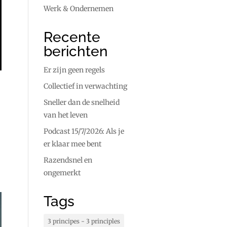
Werk & Ondernemen
Recente
berichten
Er zijn geen regels
Collectief in verwachting
Sneller dan de snelheid
van het leven
Podcast 15/7/2026: Als je
er klaar mee bent
Razendsnel en
ongemerkt
Tags
3 principes - 3 principles