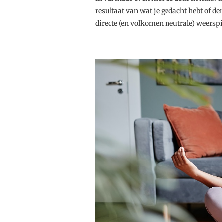
resultaat van wat je gedacht hebt of d
directe (en volkomen neutrale) weerspi