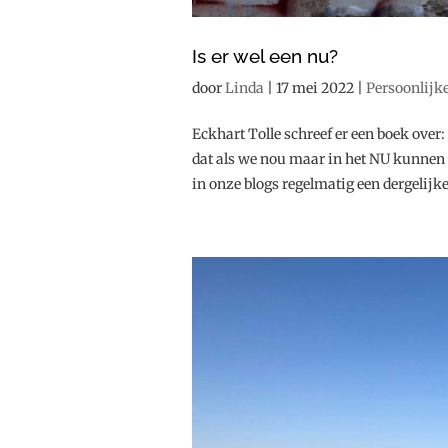
Is er wel een nu?
door
Linda
|
17 mei 2022
|
Persoonlijk
Eckhart Tolle schreef er een boek over:
dat als we nou maar in het NU kunnen
in onze blogs regelmatig een dergelijke