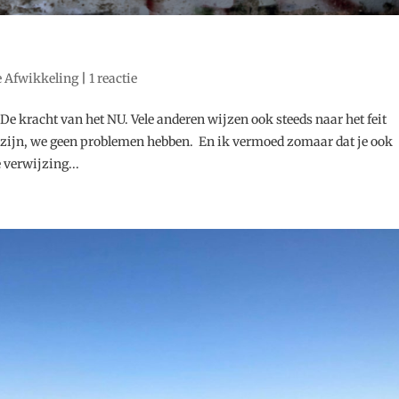
e Afwikkeling
|
1 reactie
 De kracht van het NU. Vele anderen wijzen ook steeds naar het feit
 zijn, we geen problemen hebben. En ik vermoed zomaar dat je ook
 verwijzing...