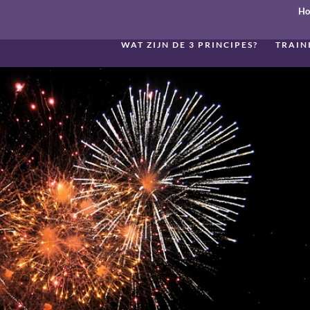
H
WAT ZIJN DE 3 PRINCIPES?
TRAIN