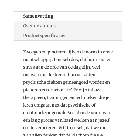
Samenvatting
Over de auteurs
Productspecificaties
Zwoegen en ploeteren lijken de norm in onze
maatschappij. Logisch dus, dat burn-out en
stress aan de orde van de dag zijn, veel
mensen niet lekker in hun vel zitten,
psychische ziekten gemeengoed worden en
piekeren een ‘fact of life’. Er zijn talloze
therapieën, trainingen en technieken die je
leren omgaan met dat psychische of
emotionele ongemak. Veelal in de vorm van
een lang proces van hard werken aan jezelf
om te verbeteren. Vrij ironisch, dat we met
zijn allen denken dat de klachten die we