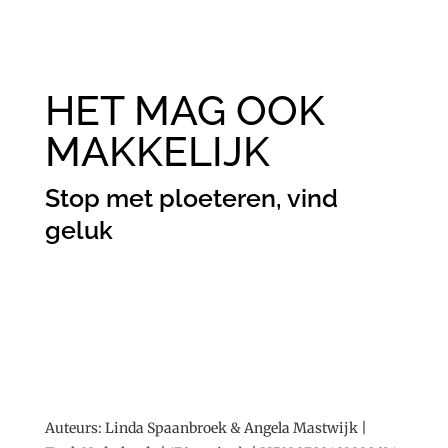
HET MAG OOK
MAKKELIJK
Stop met ploeteren, vind
geluk
Auteurs: Linda Spaanbroek & Angela Mastwijk |