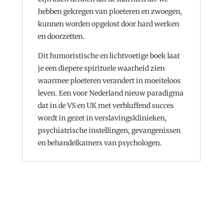
hebben gekregen van ploeteren en zwoegen,
kunnen worden opgelost door hard werken
en doorzetten.
Dit humoristische en lichtvoetige boek laat
je een diepere spirituele waarheid zien
waarmee ploeteren verandert in moeiteloos
leven. Een voor Nederland nieuw paradigma
dat in de VS en UK met verbluffend succes
wordt in gezet in verslavingsklinieken,
psychiatrische instellingen, gevangenissen
en behandelkamers van psychologen.