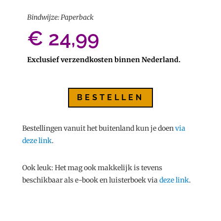
Bindwijze: Paperback
€ 24,99
Exclusief verzendkosten binnen Nederland.
BESTELLEN
Bestellingen vanuit het buitenland kun je doen
via
deze link
.
Ook leuk: Het mag ook makkelijk is tevens
beschikbaar als e-book en luisterboek via
deze link
.