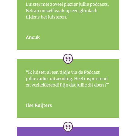
Luister met zoveel plezier jullie podcasts.
Betrap mezelf vaak op een glimlach
tijdens het luisteren.”
Anouk
“Ik luister al een tijdje via de Podcast
jullie radio-uitzending. Heel inspirerend
en verhelderend! Fijn dat jullie dit doen ?”
Ilse Ruijters