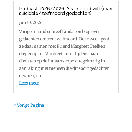
Podcast 10/6/2026: Als je dood wilt (over
suïcidale/zelfmoord gedachten)
jun 10, 2026
Vorige maand schreef Linda een blog over
gedachten omtrent zelfmoord. Deze week gaat
ze daar samen met Friend Margreet Teelken
dieper op in. Margreet komt tijdens haar
diensten op de huisartsenpost regelmatig in
aanraking met mensen die dit soort gedachten
ervaren, en...
Lees meer
« Vorige Pagina