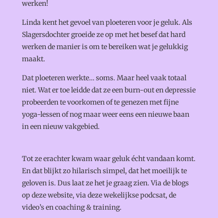
werken!
Linda kent het gevoel van ploeteren voor je geluk. Als
Slagersdochter groeide ze op met het besef dat hard
werken de manier is om te bereiken wat je gelukkig
maakt.
Dat ploeteren werkte… soms. Maar heel vaak totaal
niet. Wat er toe leidde dat ze een burn-out en depressie
probeerden te voorkomen of te genezen met fijne
yoga-lessen of nog maar weer eens een nieuwe baan
in een nieuw vakgebied.
Tot ze erachter kwam waar geluk écht vandaan komt.
En dat blijkt zo hilarisch simpel, dat het moeilijk te
geloven is. Dus laat ze het je graag zien. Via de blogs
op deze website, via deze wekelijkse podcsat, de
video’s en coaching & training.