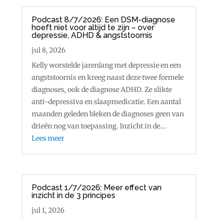
Podcast 8/7/2026: Een DSM-diagnose
hoeft niet voor altijd te zijn – over
depressie, ADHD & angststoornis
jul 8, 2026
Kelly worstelde jarenlang met depressie en een
angststoornis en kreeg naast deze twee formele
diagnoses, ook de diagnose ADHD. Ze slikte
anti-depressiva en slaapmedicatie. Een aantal
maanden geleden bleken de diagnoses geen van
drieën nog van toepassing. Inzicht in de...
Lees meer
Podcast 1/7/2026: Meer effect van
inzicht in de 3 principes
jul 1, 2026