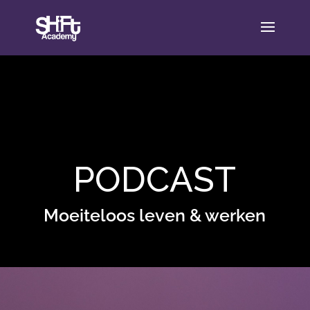
PODCAST
Moeiteloos leven & werken