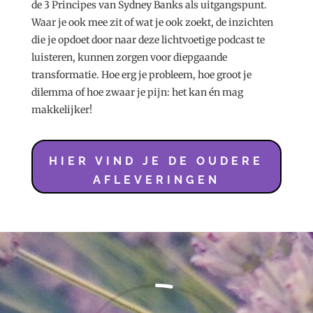
de 3 Principes van Sydney Banks als uitgangspunt.
Waar je ook mee zit of wat je ook zoekt, de inzichten
die je opdoet door naar deze lichtvoetige podcast te
luisteren, kunnen zorgen voor diepgaande
transformatie. Hoe erg je probleem, hoe groot je
dilemma of hoe zwaar je pijn: het kan én mag
makkelijker!
HIER VIND JE DE OUDERE
AFLEVERINGEN