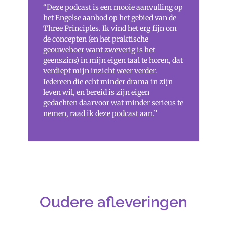
“Deze podcast is een mooie aanvulling op
het Engelse aanbod op het gebied van de
Three Principles. Ik vind het erg fijn om
de concepten (en het praktische
geouwehoer want zweverig is het
geenszins) in mijn eigen taal te horen, dat
verdiept mijn inzicht weer verder.
Iedereen die echt minder drama in zijn
leven wil, en bereid is zijn eigen
gedachten daarvoor wat minder serieus te
nemen, raad ik deze podcast aan.”
Oudere afleveringen