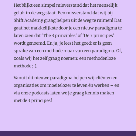
Het blijkt een simpel misverstand dat het menselijk
geluk in de weg staat. Een misverstand dat wij bij
Shift Academy graag helpen uit de weg te ruimen! Dat
gaat het makkelijkste door je een nieuw paradigma te
laten zien dat ‘The 3 principles‘ of ‘De 3 principes’
wordt genoemd. En ja, je leest het goed: er is geen
sprake van een methode maar van een paradigma. Of,
zoals wij het zelf graag noemen: een methodenloze
methode ;-).
Vanuit dit nieuwe paradigma helpen wij cliënten en
organisaties om moeitelozer te leven én werken – en
via onze podcasts laten we je graag kennis maken
met de 3 principes!