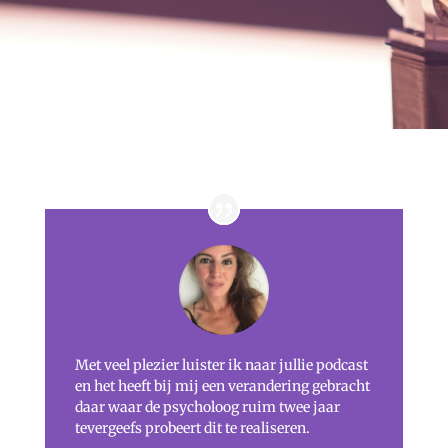
Met veel plezier luister ik naar jullie podcast
en het heeft bij mij een verandering gebracht
daar waar de psycholoog ruim twee jaar
tevergeefs probeert dit te realiseren.