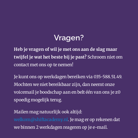
Vragen?
Heb je vragen of wil je met ons aan de slag maar
twijfel je wat het beste bij je past?
Schroom niet om
contact met ons op te nemen!
Je kunt ons op werkdagen bereiken via 035-588.51.49.
Mochten we niet bereikbaar zijn, dan neemt onze
voicemail je boodschap aan en belt één van ons je z0
spoedig mogelijk terug.
Mailen mag natuurlijk ook altijd:
welkom@shiftacademy.nl
. Je mag er op rekenen dat
we binnen 2 werkdagen reageren op je e-mail.