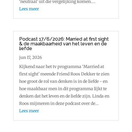
‘neutraal’ uit die vergelijking komen....
Lees meer
Podcast 17/6/2026: Married at first sight
& de maakbaarheid van het leven en de
liefde
jun 17, 2026
Kijkend naar het tv programma ‘Married at
first sight’ meende Friend Roos Dekker te zien
hoe groot de rol van denken is in de liefde - en
hoe maakbaar men in dit programma lijkt te
denken dat het leven en de liefde zijn. Linda en
Roos mijmeren in deze podcast over de...
Lees meer