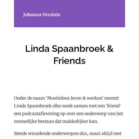
Johanna Versluis
Linda Spaanbroek &
Friends
Onder de naam ‘Moeiteloos leven & werken’ neemtt
Linda Spaanbroek elke week samen met een ‘friend’
een podcastaflevering op over een onderwerp van het
menselijke bestaan dat makkelijker kan.
Steeds wisselende onderwerpen dus, maar altijd met