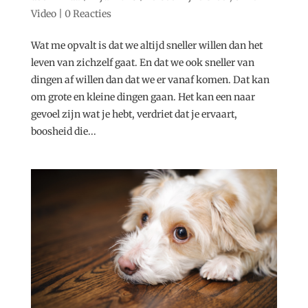
Video
|
0 Reacties
Wat me opvalt is dat we altijd sneller willen dan het
leven van zichzelf gaat. En dat we ook sneller van
dingen af willen dan dat we er vanaf komen. Dat kan
om grote en kleine dingen gaan. Het kan een naar
gevoel zijn wat je hebt, verdriet dat je ervaart,
boosheid die...