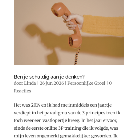
Ben je schuldig aan je denken?
door
Linda
|
26 jun 2026
|
Persoonlijke Groei
|
0
Reacties
Het was 2014 en ik had me inmiddels een jaartje
verdiept in het paradigma van de 3 principes toen ik
toch weer een vastlopertje kreeg. In het jaar ervoor,
sinds de eerste online 3P training die ik volgde, was
mijn leven ongemerkt gemakkelijker geworden. Ik