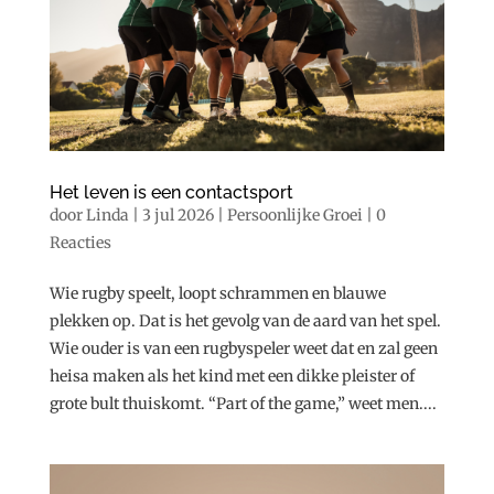
Het leven is een contactsport
door
Linda
|
3 jul 2026
|
Persoonlijke Groei
|
0
Reacties
Wie rugby speelt, loopt schrammen en blauwe
plekken op. Dat is het gevolg van de aard van het spel.
Wie ouder is van een rugbyspeler weet dat en zal geen
heisa maken als het kind met een dikke pleister of
grote bult thuiskomt. “Part of the game,” weet men....