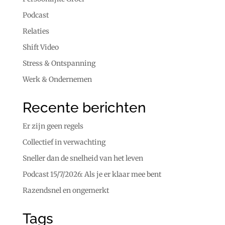
Podcast
Relaties
Shift Video
Stress & Ontspanning
Werk & Ondernemen
Recente berichten
Er zijn geen regels
Collectief in verwachting
Sneller dan de snelheid van het leven
Podcast 15/7/2026: Als je er klaar mee bent
Razendsnel en ongemerkt
Tags