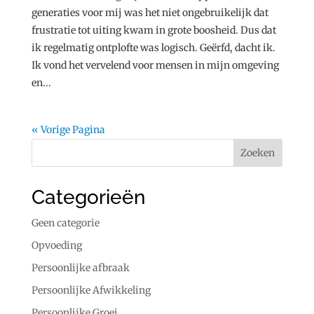
generaties voor mij was het niet ongebruikelijk dat
frustratie tot uiting kwam in grote boosheid. Dus dat
ik regelmatig ontplofte was logisch. Geërfd, dacht ik.
Ik vond het vervelend voor mensen in mijn omgeving
en...
« Vorige Pagina
Categorieën
Geen categorie
Opvoeding
Persoonlijke afbraak
Persoonlijke Afwikkeling
Persoonlijke Groei