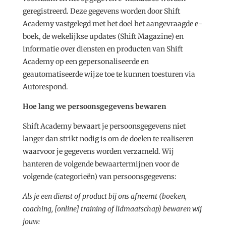
geregistreerd. Deze gegevens worden door Shift
Academy vastgelegd met het doel het aangevraagde e-
boek, de wekelijkse updates (Shift Magazine) en
informatie over diensten en producten van Shift
Academy op een gepersonaliseerde en
geautomatiseerde wijze toe te kunnen toesturen via
Autorespond.
Hoe lang we persoonsgegevens bewaren
Shift Academy bewaart je persoonsgegevens niet
langer dan strikt nodig is om de doelen te realiseren
waarvoor je gegevens worden verzameld. Wij
hanteren de volgende bewaartermijnen voor de
volgende (categorieën) van persoonsgegevens:
Als je een dienst of product bij ons afneemt (boeken,
coaching, [online] training of lidmaatschap) bewaren wij
jouw: