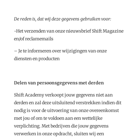
De reden is, dat wij deze gegevens gebruiken voor:
-Het verzenden van onze nieuwsbrief Shift Magazine
en/of reclamemails
– Je te informeren over wijzigingen van onze
diensten en producten
Delen van persoonsgegevens met derden
Shift Academy verkoopt jouw gegevens niet aan
derden en zal deze uitsluitend verstrekken indien dit
nodig is voor de uitvoering van onze overeenkomst
met jou of om te voldoen aan een wettelijke
verplichting. Met bedrijven die jouw gegevens
verwerken in onze opdracht, sluiten wij een