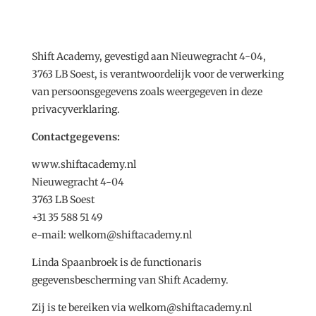
Shift Academy, gevestigd aan
Nieuwegracht 4-04,
3763 LB Soest
, is verantwoordelijk voor de verwerking
van persoonsgegevens zoals weergegeven in deze
privacyverklaring.
Contactgegevens:
www.shiftacademy.nl
Nieuwegracht 4-04
3763 LB Soest
+31 35 588 51 49
e-mail: welkom@shiftacademy.nl
Linda Spaanbroek is de functionaris
gegevensbescherming van Shift Academy.
Zij is te bereiken via welkom@shiftacademy.nl