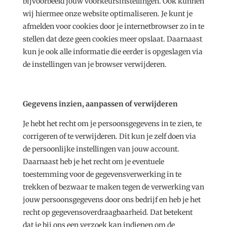
bijvoorbeeld jouw voorkeursinstellingen. Ook kunnen
wij hiermee onze website optimaliseren. Je kunt je
afmelden voor cookies door je internetbrowser zo in te
stellen dat deze geen cookies meer opslaat. Daarnaast
kun je ook alle informatie die eerder is opgeslagen via
de instellingen van je browser verwijderen.
Gegevens inzien, aanpassen of verwijderen
Je hebt het recht om je persoonsgegevens in te zien, te
corrigeren of te verwijderen. Dit kun je zelf doen via
de persoonlijke instellingen van jouw account.
Daarnaast heb je het recht om je eventuele
toestemming voor de gegevensverwerking in te
trekken of bezwaar te maken tegen de verwerking van
jouw persoonsgegevens door ons bedrijf en heb je het
recht op gegevensoverdraagbaarheid. Dat betekent
dat je bij ons een verzoek kan indienen om de