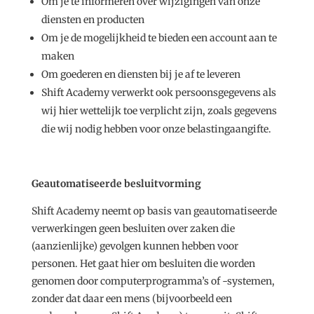
Om je te informeren over wijzigingen van onze
diensten en producten
Om je de mogelijkheid te bieden een account aan te
maken
Om goederen en diensten bij je af te leveren
Shift Academy verwerkt ook persoonsgegevens als
wij hier wettelijk toe verplicht zijn, zoals gegevens
die wij nodig hebben voor onze belastingaangifte.
Geautomatiseerde besluitvorming
Shift Academy neemt op basis van geautomatiseerde
verwerkingen geen besluiten over zaken die
(aanzienlijke) gevolgen kunnen hebben voor
personen. Het gaat hier om besluiten die worden
genomen door computerprogramma’s of -systemen,
zonder dat daar een mens (bijvoorbeeld een