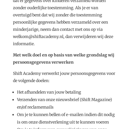
dat er gegevens over kinderen verzameld worden
zonder ouderlijke toestemming. Als je er van
overtuigd bent dat wij zonder die toestemming
persoonlijke gegevens hebben verzameld over een
minderjarige, neem dan contact met ons op via
welkom@shiftacademy.nl, dan verwijderen wij deze
informatie.
Met welk doel en op basis van welke grondslag wij
persoonsgegevens verwerken
Shift Academy verwerkt jouw persoonsgegevens voor
de volgende doelen:
Het afhandelen van jouw betaling
Verzenden van onze nieuwsbrief (Shift Magazine)
en/of reclamemails
Om je te kunnen bellen of e-mailen indien dit nodig
is om onze dienstverlening uit te kunnen voeren