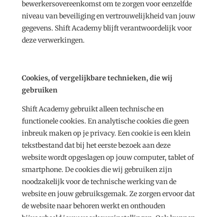
bewerkersovereenkomst om te zorgen voor eenzelfde
niveau van beveiliging en vertrouwelijkheid van jouw
gegevens. Shift Academy blijft verantwoordelijk voor
deze verwerkingen.
Cookies, of vergelijkbare technieken, die wij
gebruiken
Shift Academy gebruikt alleen technische en
functionele cookies. En analytische cookies die geen
inbreuk maken op je privacy. Een cookie is een klein
tekstbestand dat bij het eerste bezoek aan deze
website wordt opgeslagen op jouw computer, tablet of
smartphone. De cookies die wij gebruiken zijn
noodzakelijk voor de technische werking van de
website en jouw gebruiksgemak. Ze zorgen ervoor dat
de website naar behoren werkt en onthouden