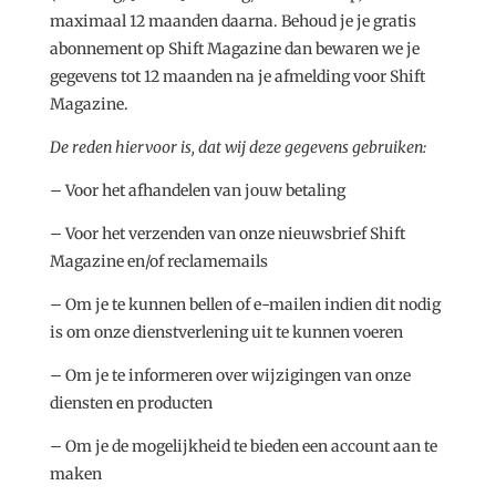
maximaal 12 maanden daarna. Behoud je je gratis
abonnement op Shift Magazine dan bewaren we je
gegevens tot 12 maanden na je afmelding voor Shift
Magazine.
De reden hiervoor is, dat wij deze gegevens gebruiken:
– Voor het afhandelen van jouw betaling
– Voor het verzenden van onze nieuwsbrief Shift
Magazine en/of reclamemails
– Om je te kunnen bellen of e-mailen indien dit nodig
is om onze dienstverlening uit te kunnen voeren
– Om je te informeren over wijzigingen van onze
diensten en producten
– Om je de mogelijkheid te bieden een account aan te
maken