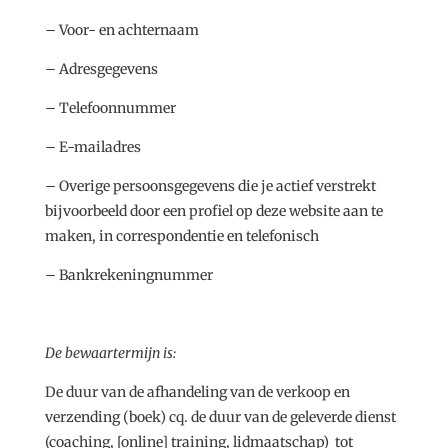
– Voor- en achternaam
– Adresgegevens
– Telefoonnummer
– E-mailadres
– Overige persoonsgegevens die je actief verstrekt
bijvoorbeeld door een profiel op deze website aan te
maken, in correspondentie en telefonisch
– Bankrekeningnummer
De bewaartermijn is:
De duur van de afhandeling van de verkoop en
verzending (boek) cq. de duur van de geleverde dienst
(coaching, [online] training, lidmaatschap) tot