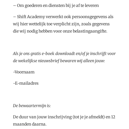
– Om goederen en diensten bij je af te leveren
– Shift Academy verwerkt ook persoonsgegevens als
wij hier wettelijk toe verplicht zijn, zoals gegevens
die wij nodig hebben voor onze belastingaangifte.
Als je ons gratis e-boek downloadt en/of je inschrijft voor
de wekelijkse nieuwsbrief bewaren wij alleen jouw:
-Voornaam
-E-mailadres
De bewaartermijn is:
De duur van jouw inschrijving (tot je je afmeldt) en 12
maanden daarna.