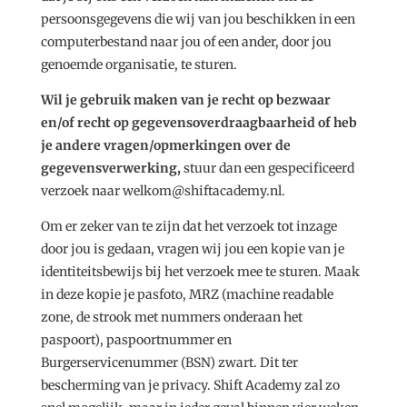
persoonsgegevens die wij van jou beschikken in een
computerbestand naar jou of een ander, door jou
genoemde organisatie, te sturen.
Wil je gebruik maken van je recht op bezwaar
en/of recht op gegevensoverdraagbaarheid of heb
je andere vragen/opmerkingen over de
gegevensverwerking,
stuur dan een gespecificeerd
verzoek naar welkom@shiftacademy.nl.
Om er zeker van te zijn dat het verzoek tot inzage
door jou is gedaan, vragen wij jou een kopie van je
identiteitsbewijs bij het verzoek mee te sturen. Maak
in deze kopie je pasfoto, MRZ (machine readable
zone, de strook met nummers onderaan het
paspoort), paspoortnummer en
Burgerservicenummer (BSN) zwart. Dit ter
bescherming van je privacy. Shift Academy zal zo