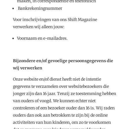
maken, in correspondentie en telefonisch
Bankrekeningnummer
Voor inschrijvingen van ons Shift Magazine
verwerken wij alleen jouw:
Voornaam en e-mailadres.
Bijzondere en/of gevoelige persoonsgegevens die
wij verwerken
Onze website en/of dienst heeft niet de intentie
gegevens te verzamelen over websitebezoekers die
jonger zijn dan 16 jaar. Tenzij ze toestemming hebben
van ouders of voogd. We kunnen echter niet
controleren of een bezoeker ouder dan 16 is. Wij raden
ouders dan ook aan betrokken te zijn bij de online
activiteiten van hun kinderen, om zo te voorkomen