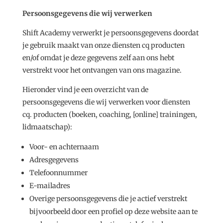
Persoonsgegevens die wij verwerken
Shift Academy verwerkt je persoonsgegevens doordat
je gebruik maakt van onze diensten cq producten
en/of omdat je deze gegevens zelf aan ons hebt
verstrekt voor het ontvangen van ons magazine.
Hieronder vind je een overzicht van de
persoonsgegevens die wij verwerken voor diensten
cq. producten (boeken, coaching, [online] trainingen,
lidmaatschap):
Voor- en achternaam
Adresgegevens
Telefoonnummer
E-mailadres
Overige persoonsgegevens die je actief verstrekt
bijvoorbeeld door een profiel op deze website aan te