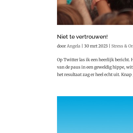
Niet te vertrouwen!
door
Angela
|
30 mrt 2023
|
Stress & O
Op Twitter las ik een heerlijk bericht.
van de paus in een geweldig hippe, wit
het resultaat zag er heel echt uit. Knap