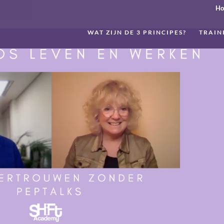
H
WAT ZIJN DE 3 PRINCIPES?
TRAIN