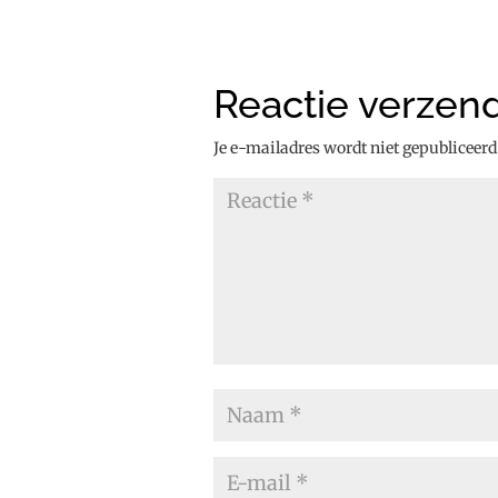
Reactie verzen
Je e-mailadres wordt niet gepubliceerd