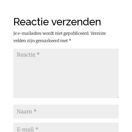
Reactie verzenden
Je e-mailadres wordt niet gepubliceerd.
Vereiste
velden zijn gemarkeerd met
*