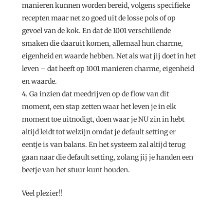
manieren kunnen worden bereid, volgens specifieke
recepten maar net zo goed uit de losse pols of op
gevoel van de kok. En dat de 1001 verschillende
smaken die daaruit komen, allemaal hun charme,
eigenheid en waarde hebben. Net als wat jij doet in het
leven – dat heeft op 1001 manieren charme, eigenheid
en waarde.
Ga inzien dat meedrijven op de flow van dit
moment, een stap zetten waar het leven je in elk
moment toe uitnodigt, doen waar je NU zin in hebt
altijd leidt tot welzijn omdat je default setting er
eentje is van balans. En het systeem zal altijd terug
gaan naar die default setting, zolang jij je handen een
beetje van het stuur kunt houden.
Veel plezier!!