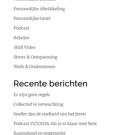
Persoonlijke Afwikkeling
Persoonlijke Groei
Podcast
Relaties
Shift Video
Stress & Ontspanning
Werk & Ondernemen
Recente berichten
Er zijn geen regels
Collectief in verwachting
Sneller dan de snelheid van het leven
Podcast 15/7/2026: Als je er klaar mee bent
Razendsnel en ongemerkt