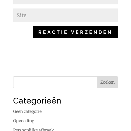
Categorieën
Geen categorie
Opvoeding
Persoonlijke afbraak