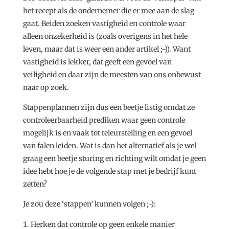
het recept als de ondernemer die er mee aan de slag
gaat. Beiden zoeken vastigheid en controle waar
alleen onzekerheid is (zoals overigens in het hele
leven, maar dat is weer een ander artikel ;-)). Want
vastigheid is lekker, dat geeft een gevoel van
veiligheid en daar zijn de meesten van ons onbewust
naar op zoek.
Stappenplannen zijn dus een beetje listig omdat ze
controleerbaarheid prediken waar geen controle
mogelijk is en vaak tot teleurstelling en een gevoel
van falen leiden. Wat is dan het alternatief als je wel
graag een beetje sturing en richting wilt omdat je geen
idee hebt hoe je de volgende stap met je bedrijf kunt
zetten?
Je zou deze ‘stappen’ kunnen volgen ;-):
Herken dat controle op geen enkele manier