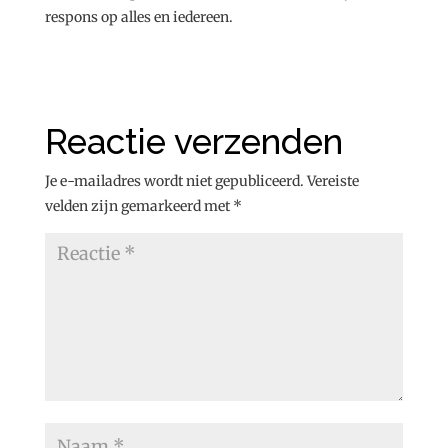
respons op alles en iedereen.
Reactie verzenden
Je e-mailadres wordt niet gepubliceerd.
Vereiste
velden zijn gemarkeerd met
*