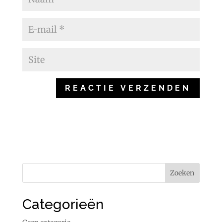
Categorieën