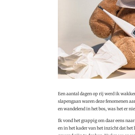
Een aantal dagen op rij werd ik wakker
slapengaan waren deze fenomenen aanwe
en wandelend in het bos, was het er ni
Ik vond het grappig om daar eens naar 
en in het kader van het inzicht dat he