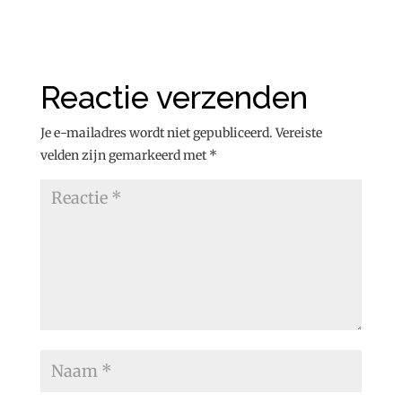
Reactie verzenden
Je e-mailadres wordt niet gepubliceerd.
Vereiste
velden zijn gemarkeerd met
*