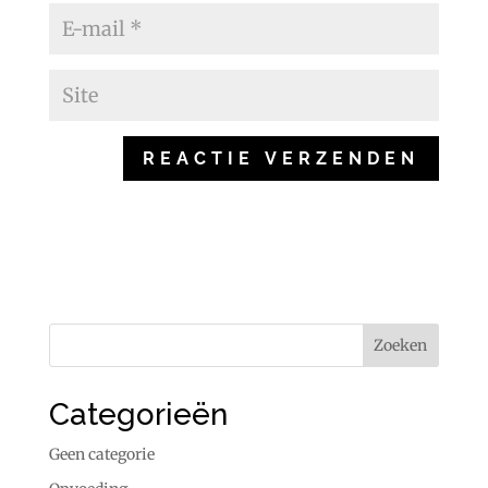
Categorieën
Geen categorie