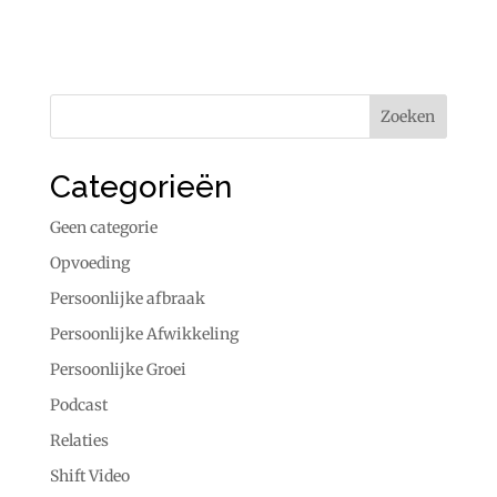
Categorieën
Geen categorie
Opvoeding
Persoonlijke afbraak
Persoonlijke Afwikkeling
Persoonlijke Groei
Podcast
Relaties
Shift Video