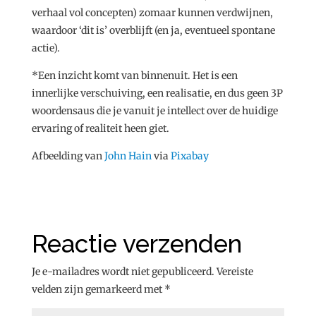
verhaal vol concepten) zomaar kunnen verdwijnen,
waardoor ‘dit is’ overblijft (en ja, eventueel spontane
actie).
*Een inzicht komt van binnenuit. Het is een
innerlijke verschuiving, een realisatie, en dus geen 3P
woordensaus die je vanuit je intellect over de huidige
ervaring of realiteit heen giet.
Afbeelding van
John Hain
via
Pixabay
Reactie verzenden
Je e-mailadres wordt niet gepubliceerd.
Vereiste
velden zijn gemarkeerd met
*