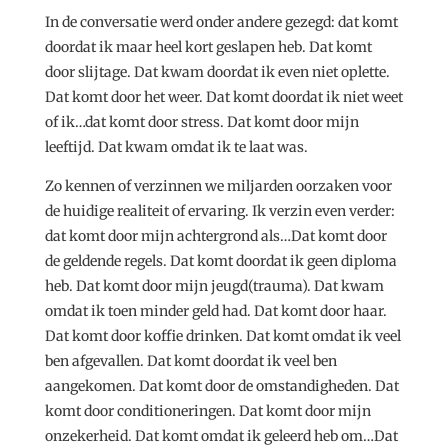
In de conversatie werd onder andere gezegd: dat komt
doordat ik maar heel kort geslapen heb. Dat komt
door slijtage. Dat kwam doordat ik even niet oplette.
Dat komt door het weer. Dat komt doordat ik niet weet
of ik…dat komt door stress. Dat komt door mijn
leeftijd. Dat kwam omdat ik te laat was.
Zo kennen of verzinnen we miljarden oorzaken voor
de huidige realiteit of ervaring. Ik verzin even verder:
dat komt door mijn achtergrond als…Dat komt door
de geldende regels. Dat komt doordat ik geen diploma
heb. Dat komt door mijn jeugd(trauma). Dat kwam
omdat ik toen minder geld had. Dat komt door haar.
Dat komt door koffie drinken. Dat komt omdat ik veel
ben afgevallen. Dat komt doordat ik veel ben
aangekomen. Dat komt door de omstandigheden. Dat
komt door conditioneringen. Dat komt door mijn
onzekerheid. Dat komt omdat ik geleerd heb om…Dat