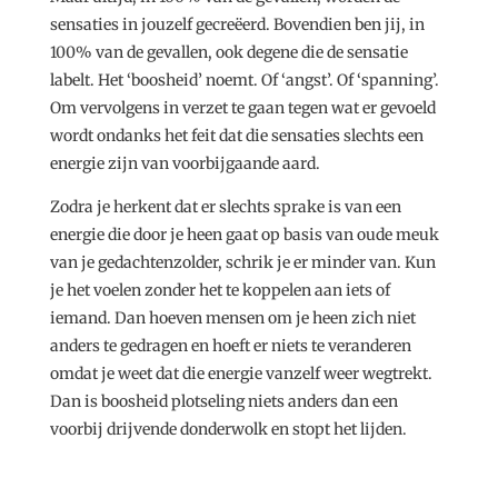
sensaties in jouzelf gecreëerd. Bovendien ben jij, in
100% van de gevallen, ook degene die de sensatie
labelt. Het ‘boosheid’ noemt. Of ‘angst’. Of ‘spanning’.
Om vervolgens in verzet te gaan tegen wat er gevoeld
wordt ondanks het feit dat die sensaties slechts een
energie zijn van voorbijgaande aard.
Zodra je herkent dat er slechts sprake is van een
energie die door je heen gaat op basis van oude meuk
van je gedachtenzolder, schrik je er minder van. Kun
je het voelen zonder het te koppelen aan iets of
iemand. Dan hoeven mensen om je heen zich niet
anders te gedragen en hoeft er niets te veranderen
omdat je weet dat die energie vanzelf weer wegtrekt.
Dan is boosheid plotseling niets anders dan een
voorbij drijvende donderwolk en stopt het lijden.