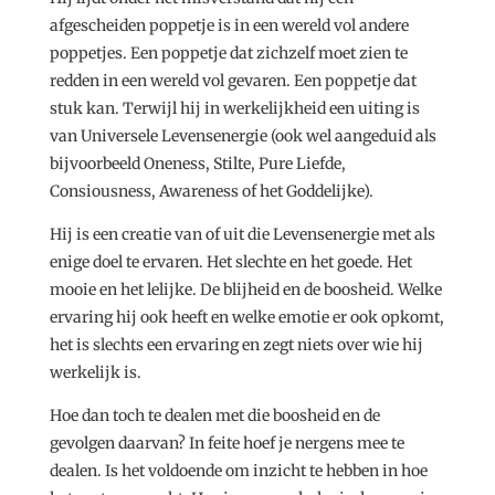
afgescheiden poppetje is in een wereld vol andere
poppetjes. Een poppetje dat zichzelf moet zien te
redden in een wereld vol gevaren. Een poppetje dat
stuk kan. Terwijl hij in werkelijkheid een uiting is
van Universele Levensenergie (ook wel aangeduid als
bijvoorbeeld Oneness, Stilte, Pure Liefde,
Consiousness, Awareness of het Goddelijke).
Hij is een creatie van of uit die Levensenergie met als
enige doel te ervaren. Het slechte en het goede. Het
mooie en het lelijke. De blijheid en de boosheid. Welke
ervaring hij ook heeft en welke emotie er ook opkomt,
het is slechts een ervaring en zegt niets over wie hij
werkelijk is.
Hoe dan toch te dealen met die boosheid en de
gevolgen daarvan? In feite hoef je nergens mee te
dealen. Is het voldoende om inzicht te hebben in hoe