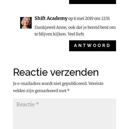
Shift Academy
op 6 mei 2019 om 12:51
Dankjewel Anne, ook dat je bereid bent om
te blijven kijken. Veel liefs
ANTWOORD
Reactie verzenden
Je e-mailadres wordt niet gepubliceerd.
Vereiste
velden zijn gemarkeerd met
*