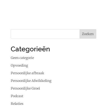
Categorieën
Geen categorie
Opvoeding
Persoonlijke afbraak
Persoonlijke Afwikkeling
Persoonlijke Groei
Podcast
Relaties