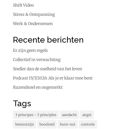
Shift Video
Stress & Ontspanning
Werk & Ondernemen
Recente berichten
Er zijn geen regels
Collectief in verwachting
Sneller dan de snelheid van het leven
Podcast 15/7/2026: Als je er klaar mee bent
Razendsnel en ongemerkt
Tags
3 principes - 3 principles
aandacht
angst
bewustzijn
boosheid
burn-out
controle