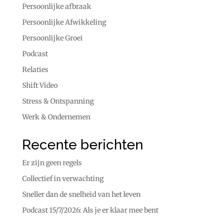
Persoonlijke afbraak
Persoonlijke Afwikkeling
Persoonlijke Groei
Podcast
Relaties
Shift Video
Stress & Ontspanning
Werk & Ondernemen
Recente berichten
Er zijn geen regels
Collectief in verwachting
Sneller dan de snelheid van het leven
Podcast 15/7/2026: Als je er klaar mee bent