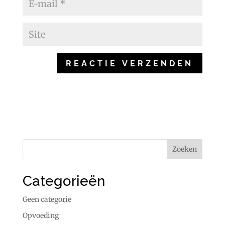
Categorieën
Geen categorie
Opvoeding