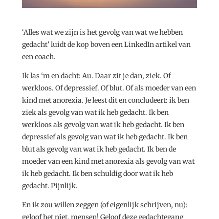
‘Alles wat we zijn is het gevolg van wat we hebben
gedacht’ luidt de kop boven een LinkedIn artikel van
een coach.
Ik las ‘m en dacht: Au. Daar zit je dan, ziek. Of
werkloos. Of depressief. Of blut. Of als moeder van een
kind met anorexia. Je leest dit en concludeert: ik ben
ziek als gevolg van wat ik heb gedacht. Ik ben
werkloos als gevolg van wat ik heb gedacht. Ik ben
depressief als gevolg van wat ik heb gedacht. Ik ben
blut als gevolg van wat ik heb gedacht. Ik ben de
moeder van een kind met anorexia als gevolg van wat
ik heb gedacht. Ik ben schuldig door wat ik heb
gedacht. Pijnlijk.
En ik zou willen zeggen (of eigenlijk schrijven, nu):
geloof het niet, mensen! Geloof deze gedachtegang