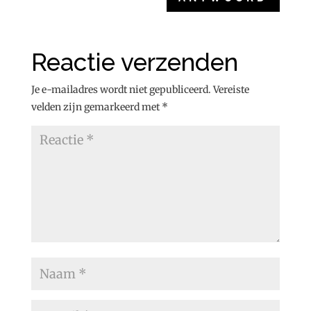
Reactie verzenden
Je e-mailadres wordt niet gepubliceerd.
Vereiste
velden zijn gemarkeerd met
*