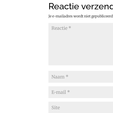
Reactie verzen
Je e-mailadres wordt niet gepubliceerd