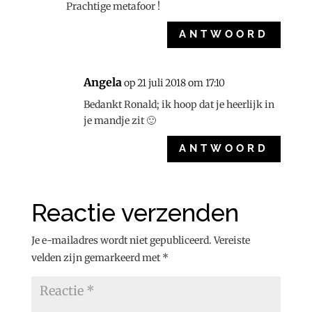
Prachtige metafoor !
ANTWOORD
Angela
op 21 juli 2018 om 17:10
Bedankt Ronald; ik hoop dat je heerlijk in
je mandje zit 🙂
ANTWOORD
Reactie verzenden
Je e-mailadres wordt niet gepubliceerd.
Vereiste
velden zijn gemarkeerd met
*