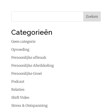
Categorieën
Geen categorie
Opvoeding
Persoonlijke afbraak
Persoonlijke Afwikkeling
Persoonlijke Groei
Podcast
Relaties
Shift Video
Stress & Ontspanning