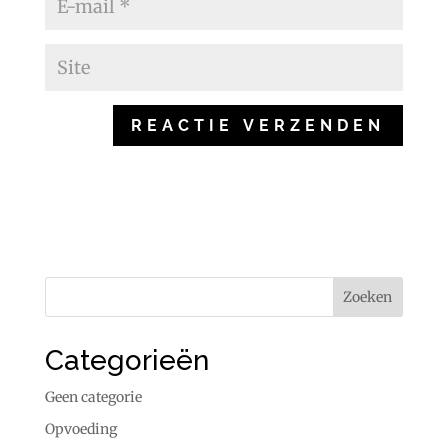
Categorieën
Geen categorie
Opvoeding