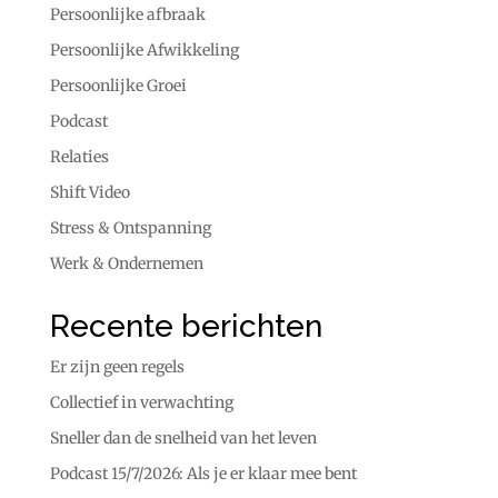
Persoonlijke afbraak
Persoonlijke Afwikkeling
Persoonlijke Groei
Podcast
Relaties
Shift Video
Stress & Ontspanning
Werk & Ondernemen
Recente berichten
Er zijn geen regels
Collectief in verwachting
Sneller dan de snelheid van het leven
Podcast 15/7/2026: Als je er klaar mee bent