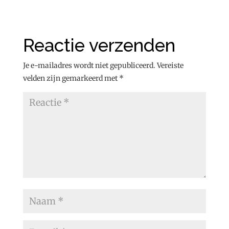
Reactie verzenden
Je e-mailadres wordt niet gepubliceerd.
Vereiste
velden zijn gemarkeerd met
*