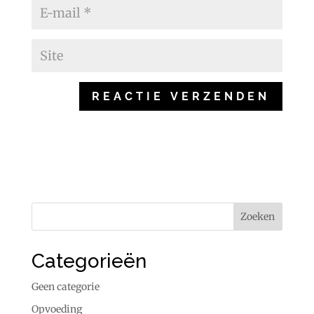
Categorieën
Geen categorie
Opvoeding