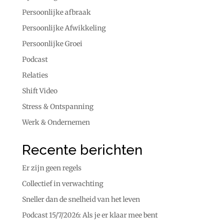
Persoonlijke afbraak
Persoonlijke Afwikkeling
Persoonlijke Groei
Podcast
Relaties
Shift Video
Stress & Ontspanning
Werk & Ondernemen
Recente berichten
Er zijn geen regels
Collectief in verwachting
Sneller dan de snelheid van het leven
Podcast 15/7/2026: Als je er klaar mee bent