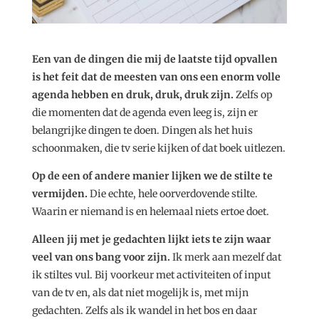
Een van de dingen die mij de laatste tijd opvallen
is het feit dat de meesten van ons een enorm volle
agenda hebben en druk, druk, druk zijn.
Zelfs op
die momenten dat de agenda even leeg is, zijn er
belangrijke dingen te doen. Dingen als het huis
schoonmaken, die tv serie kijken of dat boek uitlezen.
Op de een of andere manier lijken we de stilte te
vermijden.
Die echte, hele oorverdovende stilte.
Waarin er niemand is en helemaal niets ertoe doet.
Alleen jij met je gedachten lijkt iets te zijn waar
veel van ons bang voor zijn.
Ik merk aan mezelf dat
ik stiltes vul. Bij voorkeur met activiteiten of input
van de tv en, als dat niet mogelijk is, met mijn
gedachten. Zelfs als ik wandel in het bos en daar