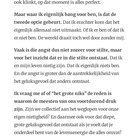
ook klinkt, op dat moment is alles perfect.
Maar waar ik eigenlijk bang voor ben, is dat de
tweede optie gebeurt.
Dat ik erachter kom dat het
eigenlijk allemaal niet uitmaakt. Of ik er ben of dat ik
er niet ben. De wereld draait toch wel door zonder mij.
Vaak is die angst dus niet zozeer voor stilte, maar
voor het inzicht dat er in die stilte ontstaat.
Dat ik
en mijn leven nietig zijn. Dat ik eigenlijk niets ben.
En die angst is groter dan de aantrekkelijkheid van
het geluksgevoel dat anders ontstaat.
Ik vraag me af of “het grote niks” de reden is
waarom de meesten van ons voortdurend druk
zijn.
Zijn we collectief aan het weglopen voor onze
eigen nietigheid? En daarmee ook voor dat diepe,
grote geluksgevoel dat ontstaat als je voelt dat je
onderdeel bent van de levensenergie die alles omvat?