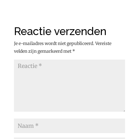
Reactie verzenden
Je e-mailadres wordt niet gepubliceerd.
Vereiste
velden zijn gemarkeerd met
*