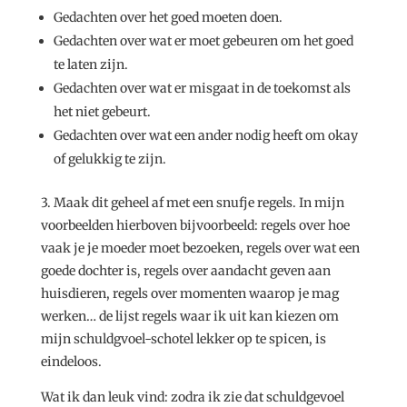
Gedachten over het goed moeten doen.
Gedachten over wat er moet gebeuren om het goed
te laten zijn.
Gedachten over wat er misgaat in de toekomst als
het niet gebeurt.
Gedachten over wat een ander nodig heeft om okay
of gelukkig te zijn.
3. Maak dit geheel af met een snufje regels. In mijn
voorbeelden hierboven bijvoorbeeld: regels over hoe
vaak je je moeder moet bezoeken, regels over wat een
goede dochter is, regels over aandacht geven aan
huisdieren, regels over momenten waarop je mag
werken… de lijst regels waar ik uit kan kiezen om
mijn schuldgvoel-schotel lekker op te spicen, is
eindeloos.
Wat ik dan leuk vind: zodra ik zie dat schuldgevoel