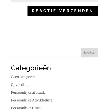
Categorieën
Geen categorie
Opvoeding
Persoonlijke afbraak
Persoonlijke Afwikkeling
Persoonlijke Groei