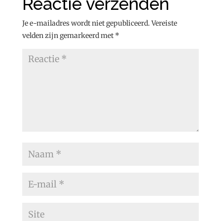
Reactie verzenden
Je e-mailadres wordt niet gepubliceerd.
Vereiste
velden zijn gemarkeerd met
*