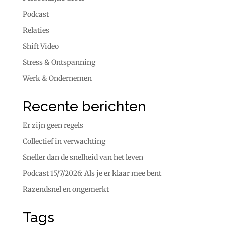
Podcast
Relaties
Shift Video
Stress & Ontspanning
Werk & Ondernemen
Recente berichten
Er zijn geen regels
Collectief in verwachting
Sneller dan de snelheid van het leven
Podcast 15/7/2026: Als je er klaar mee bent
Razendsnel en ongemerkt
Tags