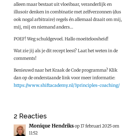
alleen maar bestaat uit vloeibaar, veranderlijk en
illusoir denken in combinatie met zelfverzonnen (dus
ook nogal arbitraire) regels én allemaal draait om mij,
mij, mij en niemand anders…
POEF! Weg schuldgevoel. Hallo moeiteloosheid!
Wat zie jij als je dit recept leest? Laat het weten in de
comments!
Benieuwd naar het Kraak de Code programma? Klik
dan op de onderstaande link voor meer informatie:
https://www.shiftacademy.nl/3principles-coaching/
2 Reacties
Monique Hendriks
op 17 februari 2025 om
11:52