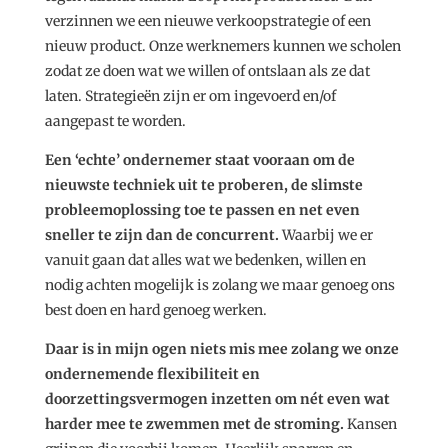
verzinnen we een nieuwe verkoopstrategie of een
nieuw product. Onze werknemers kunnen we scholen
zodat ze doen wat we willen of ontslaan als ze dat
laten. Strategieën zijn er om ingevoerd en/of
aangepast te worden.
Een ‘echte’ ondernemer staat vooraan om de
nieuwste techniek uit te proberen, de slimste
probleemoplossing toe te passen en net even
sneller te zijn dan de concurrent.
Waarbij we er
vanuit gaan dat alles wat we bedenken, willen en
nodig achten mogelijk is zolang we maar genoeg ons
best doen en hard genoeg werken.
Daar is in mijn ogen niets mis mee zolang we onze
ondernemende flexibiliteit en
doorzettingsvermogen inzetten om nét even wat
harder mee te zwemmen met de stroming.
Kansen