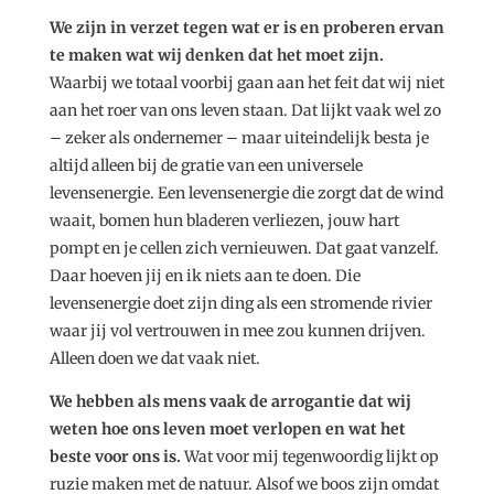
We zijn in verzet tegen wat er is en proberen ervan
te maken wat wij denken dat het moet zijn.
Waarbij we totaal voorbij gaan aan het feit dat wij niet
aan het roer van ons leven staan. Dat lijkt vaak wel zo
– zeker als ondernemer – maar uiteindelijk besta je
altijd alleen bij de gratie van een universele
levensenergie. Een levensenergie die zorgt dat de wind
waait, bomen hun bladeren verliezen, jouw hart
pompt en je cellen zich vernieuwen. Dat gaat vanzelf.
Daar hoeven jij en ik niets aan te doen. Die
levensenergie doet zijn ding als een stromende rivier
waar jij vol vertrouwen in mee zou kunnen drijven.
Alleen doen we dat vaak niet.
We hebben als mens vaak de arrogantie dat wij
weten hoe ons leven moet verlopen en wat het
beste voor ons is.
Wat voor mij tegenwoordig lijkt op
ruzie maken met de natuur. Alsof we boos zijn omdat