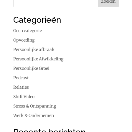
Categorieën
Geen categorie
Opvoeding
Persoonlijke afbraak
Persoonlijke Afwikkeling
Persoonlijke Groei
Podcast
Relaties
Shift Video
Stress & Ontspanning
Werk & Ondernemen