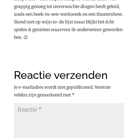
grappig genoeg tot onverwachte dingen heeft geleid,
zoals een boek-in-een-werkweek en een theatershow.
Stond niet op mijn to-do lijst maar blijkt het écht
spelen & genieten waarvoor ik ondernemer geworden
ben. 😉
Reactie verzenden
Je e-mailadres wordt niet gepubliceerd.
Vereiste
velden zijn gemarkeerd met
*