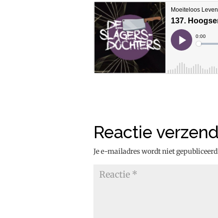
Reactie verzen
Je e-mailadres wordt niet gepubliceerd