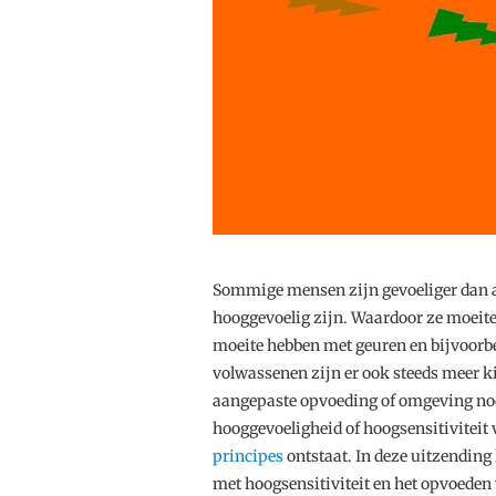
Sommige mensen zijn gevoeliger dan a
hooggevoelig zijn. Waardoor ze moeite
moeite hebben met geuren en bijvoorbe
volwassenen zijn er ook steeds meer ki
aangepaste opvoeding of omgeving nodig
hooggevoeligheid of hoogsensitiviteit
principes
ontstaat. In deze uitzending
met hoogsensitiviteit en het opvoeden