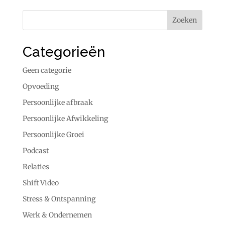
Categorieën
Geen categorie
Opvoeding
Persoonlijke afbraak
Persoonlijke Afwikkeling
Persoonlijke Groei
Podcast
Relaties
Shift Video
Stress & Ontspanning
Werk & Ondernemen