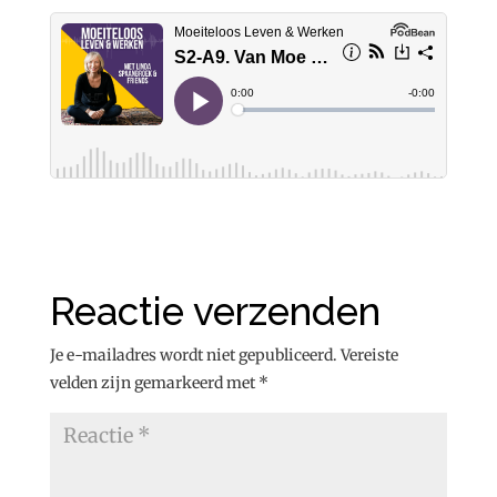
Reactie verzenden
Je e-mailadres wordt niet gepubliceerd.
Vereiste
velden zijn gemarkeerd met
*