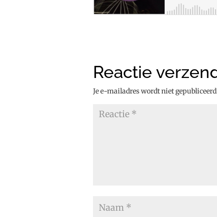
Reactie verzen
Je e-mailadres wordt niet gepubliceerd