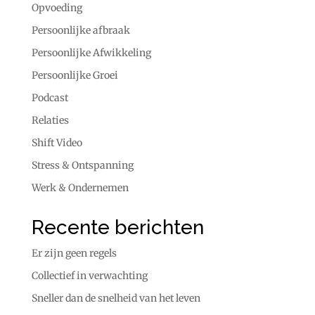
Opvoeding
Persoonlijke afbraak
Persoonlijke Afwikkeling
Persoonlijke Groei
Podcast
Relaties
Shift Video
Stress & Ontspanning
Werk & Ondernemen
Recente berichten
Er zijn geen regels
Collectief in verwachting
Sneller dan de snelheid van het leven