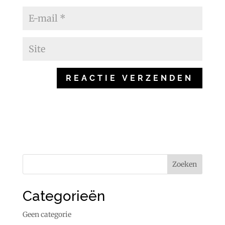
Categorieën
Geen categorie