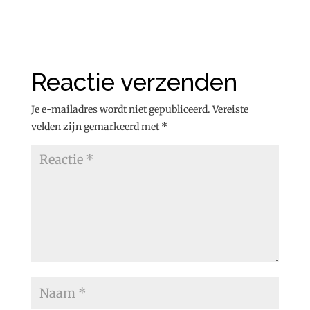
Reactie verzenden
Je e-mailadres wordt niet gepubliceerd.
Vereiste
velden zijn gemarkeerd met
*