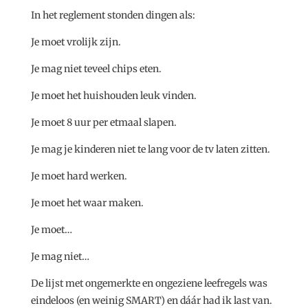
In het reglement stonden dingen als:
Je moet vrolijk zijn.
Je mag niet teveel chips eten.
Je moet het huishouden leuk vinden.
Je moet 8 uur per etmaal slapen.
Je mag je kinderen niet te lang voor de tv laten zitten.
Je moet hard werken.
Je moet het waar maken.
Je moet…
Je mag niet…
De lijst met ongemerkte en ongeziene leefregels was
eindeloos (en weinig SMART) en dáár had ik last van.