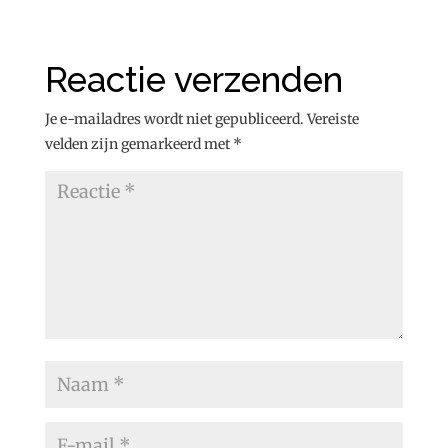
Reactie verzenden
Je e-mailadres wordt niet gepubliceerd.
Vereiste
velden zijn gemarkeerd met
*