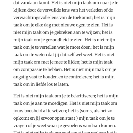
dat vandaan komt. Het is niet mijn taak om naar je te
kijken door de vervuilde lens van het verleden of de
verwachtingsvolle lens van de toekomst; het is mijn
taak om je elke dag met nieuwe ogen te zien. Het is
niet mijn taak om je gebreken aan te wijzen; het is
mijn taak om je gezondheid te zien. Het is niet mijn
taak om je te vertellen wat je moet doen; het is mijn
taak om te weten dat jij dat zelf wel weet. Het is niet
mijn taak om met je mee te lijden; het is mijn taak
om compassie te hebben. Het is niet mijn taak om je
angstig vast te houden en te controleren; het is mijn
taak om in liefde los te laten.
Het is niet mijn taak om je te bekritiseren; het is mijn
taak om je aan te moedigen. Het is niet mijn taak om
jouw boosheid af te wijzen; het is (soms, als het zo
opkomt en jij ervoor open staat ) mijn taak om je te
vragen of je weet waar je gevoelens vandaan komen.
Het is niet mijn taak om ruzie met je te maken; het is