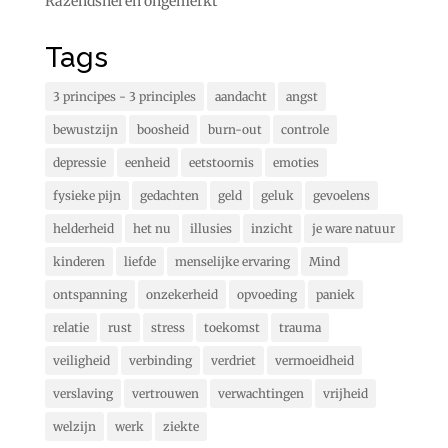
Razendsnel en ongemerkt
Tags
3 principes - 3 principles
aandacht
angst
bewustzijn
boosheid
burn-out
controle
depressie
eenheid
eetstoornis
emoties
fysieke pijn
gedachten
geld
geluk
gevoelens
helderheid
het nu
illusies
inzicht
je ware natuur
kinderen
liefde
menselijke ervaring
Mind
ontspanning
onzekerheid
opvoeding
paniek
relatie
rust
stress
toekomst
trauma
veiligheid
verbinding
verdriet
vermoeidheid
verslaving
vertrouwen
verwachtingen
vrijheid
welzijn
werk
ziekte