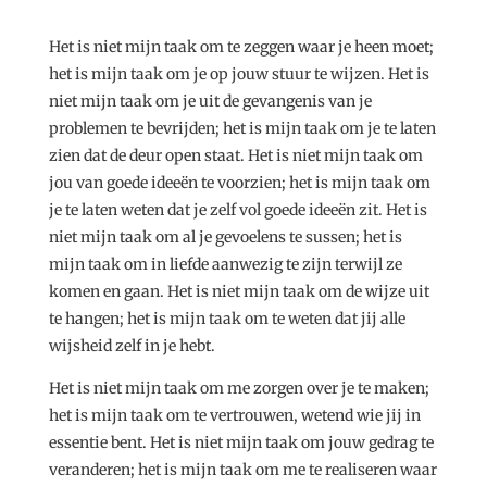
Het is niet mijn taak om te zeggen waar je heen moet;
het is mijn taak om je op jouw stuur te wijzen. Het is
niet mijn taak om je uit de gevangenis van je
problemen te bevrijden; het is mijn taak om je te laten
zien dat de deur open staat. Het is niet mijn taak om
jou van goede ideeën te voorzien; het is mijn taak om
je te laten weten dat je zelf vol goede ideeën zit. Het is
niet mijn taak om al je gevoelens te sussen; het is
mijn taak om in liefde aanwezig te zijn terwijl ze
komen en gaan. Het is niet mijn taak om de wijze uit
te hangen; het is mijn taak om te weten dat jij alle
wijsheid zelf in je hebt.
Het is niet mijn taak om me zorgen over je te maken;
het is mijn taak om te vertrouwen, wetend wie jij in
essentie bent. Het is niet mijn taak om jouw gedrag te
veranderen; het is mijn taak om me te realiseren waar