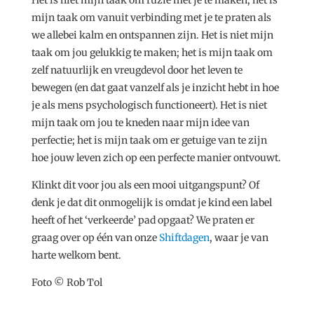
mijn taak om vanuit verbinding met je te praten als
we allebei kalm en ontspannen zijn. Het is niet mijn
taak om jou gelukkig te maken; het is mijn taak om
zelf natuurlijk en vreugdevol door het leven te
bewegen (en dat gaat vanzelf als je inzicht hebt in hoe
je als mens psychologisch functioneert). Het is niet
mijn taak om jou te kneden naar mijn idee van
perfectie; het is mijn taak om er getuige van te zijn
hoe jouw leven zich op een perfecte manier ontvouwt.
Klinkt dit voor jou als een mooi uitgangspunt? Of
denk je dat dit onmogelijk is omdat je kind een label
heeft of het ‘verkeerde’ pad opgaat? We praten er
graag over op één van onze
Shiftdagen
, waar je van
harte welkom bent.
Foto © Rob Tol