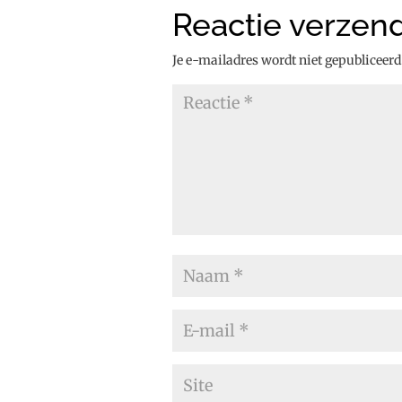
Reactie verzen
Je e-mailadres wordt niet gepubliceerd