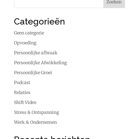
Categorieën
Geen categorie
Opvoeding
Persoonlijke afbraak
Persoonlijke Afwikkeling
Persoonlijke Groei
Podcast
Relaties
Shift Video
Stress & Ontspanning
Werk & Ondernemen