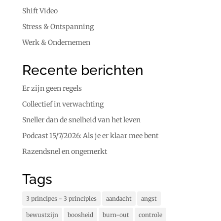
Shift Video
Stress & Ontspanning
Werk & Ondernemen
Recente berichten
Er zijn geen regels
Collectief in verwachting
Sneller dan de snelheid van het leven
Podcast 15/7/2026: Als je er klaar mee bent
Razendsnel en ongemerkt
Tags
3 principes - 3 principles
aandacht
angst
bewustzijn
boosheid
burn-out
controle