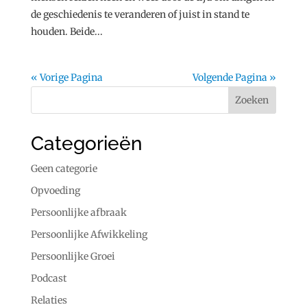
de geschiedenis te veranderen of juist in stand te
houden. Beide...
« Vorige Pagina
Volgende Pagina »
Categorieën
Geen categorie
Opvoeding
Persoonlijke afbraak
Persoonlijke Afwikkeling
Persoonlijke Groei
Podcast
Relaties