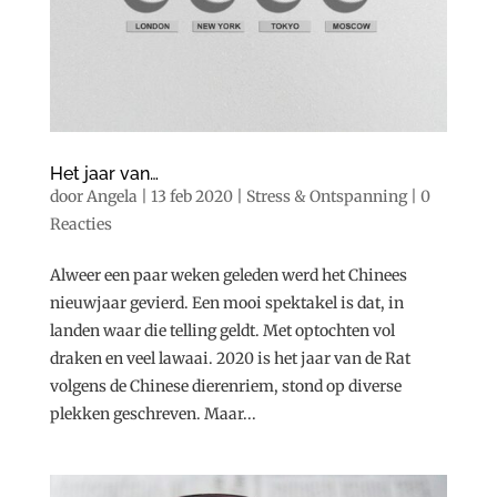
Het jaar van…
door
Angela
|
13 feb 2020
|
Stress & Ontspanning
|
0
Reacties
Alweer een paar weken geleden werd het Chinees
nieuwjaar gevierd. Een mooi spektakel is dat, in
landen waar die telling geldt. Met optochten vol
draken en veel lawaai. 2020 is het jaar van de Rat
volgens de Chinese dierenriem, stond op diverse
plekken geschreven. Maar...