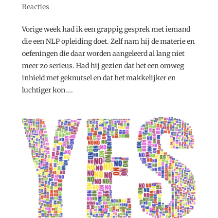
Reacties
Vorige week had ik een grappig gesprek met iemand
die een NLP opleiding doet. Zelf nam hij de materie en
oefeningen die daar worden aangeleerd al lang niet
meer zo serieus. Had hij gezien dat het een omweg
inhield met geknutsel en dat het makkelijker en
luchtiger kon....