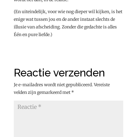
(En uiteindelijk, voor wie nog dieper wil kijken, is het
enige wat tussen jou en de ander instaat slechts de
illusie van afscheiding. Zonder die gedachte is alles
Één en pure liefde.)
Reactie verzenden
Je e-mailadres wordt niet gepubliceerd.
Vereiste
velden zijn gemarkeerd met
*