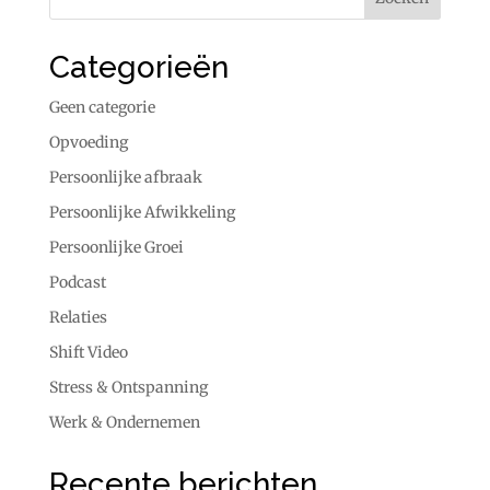
Categorieën
Geen categorie
Opvoeding
Persoonlijke afbraak
Persoonlijke Afwikkeling
Persoonlijke Groei
Podcast
Relaties
Shift Video
Stress & Ontspanning
Werk & Ondernemen
Recente berichten