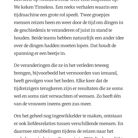
We keken Timeless. Een reeks verhalen waarin een
tijdmachine een grote rol speelt. Twee groepjes
mensen reizen heen en weer door de tijd om dingen in
de geschiedenis te veranderen of juist in stand te
houden. Beide teams hebben natuurlijk een ander idee
over de dingen hadden moeten lopen. Dat houdt de
spanning er een beetje in.
De veranderingen die ze in het verleden teweeg
brengen, bijvoorbeeld het vermoorden van iemand,
heeft gevolgen voor het heden. Elke keer dat de
tijdreizigers terugkeren zijn er resultaten die ze soms
wel en soms niet verwachten of wensen. Zo heeft één
van de vrouwen ineens geen zus meer.
Om het geheel nog ingewikkelder te maken, ontstaan
er ook liefdesrelaties tussen verschillende mensen. En
daarmee strubbelingen tijdens de reizen naar het