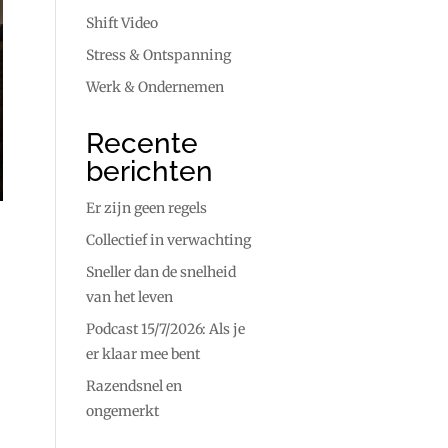
Shift Video
Stress & Ontspanning
Werk & Ondernemen
Recente
berichten
Er zijn geen regels
Collectief in verwachting
Sneller dan de snelheid
van het leven
Podcast 15/7/2026: Als je
er klaar mee bent
Razendsnel en
ongemerkt