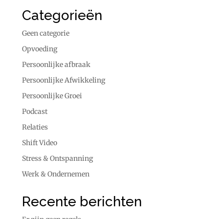
Categorieën
Geen categorie
Opvoeding
Persoonlijke afbraak
Persoonlijke Afwikkeling
Persoonlijke Groei
Podcast
Relaties
Shift Video
Stress & Ontspanning
Werk & Ondernemen
Recente berichten