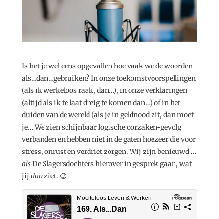
Is het je wel eens opgevallen hoe vaak we de woorden
als…dan…gebruiken? In onze toekomstvoorspellingen
(als ik werkeloos raak, dan…), in onze verklaringen
(altijd als ik te laat dreig te komen dan…) of in het
duiden van de wereld (als je in geldnood zit, dan moet
je… We zien schijnbaar logische oorzaken-gevolg
verbanden en hebben niet in de gaten hoezeer die voor
stress, onrust en verdriet zorgen. Wij zijn benieuwd …
als
De Slagersdochters hierover in gesprek gaan, wat
jij
dan
ziet. 😉