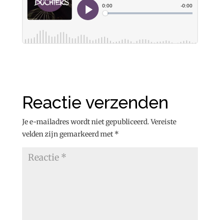
Reactie verzenden
Je e-mailadres wordt niet gepubliceerd.
Vereiste
velden zijn gemarkeerd met
*