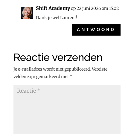
Shift Academy
op 22 juni 2026 om 15:02
Dank je wel Laurent!
ANTWOORD
Reactie verzenden
Je e-mailadres wordt niet gepubliceerd.
Vereiste
velden zijn gemarkeerd met
*