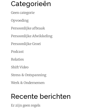
Categorieën
Geen categorie
Opvoeding
Persoonlijke afbraak
Persoonlijke Afwikkeling
Persoonlijke Groei
Podcast
Relaties
Shift Video
Stress & Ontspanning
Werk & Ondernemen
Recente berichten
Er zijn geen regels