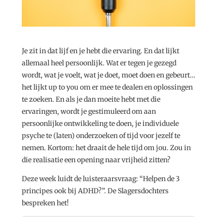
Je zit in dat lijf en je hebt die ervaring. En dat lijkt
allemaal heel persoonlijk. Wat er tegen je gezegd
wordt, wat je voelt, wat je doet, moet doen en gebeurt…
het lijkt up to you om er mee te dealen en oplossingen
te zoeken. En als je dan moeite hebt met die
ervaringen, wordt je gestimuleerd om aan
persoonlijke ontwikkeling te doen, je individuele
psyche te (laten) onderzoeken of tijd voor jezelf te
nemen. Kortom: het draait de hele tijd om jou. Zou in
die realisatie een opening naar vrijheid zitten?
Deze week luidt de luisteraarsvraag: “Helpen de 3
principes ook bij ADHD?”. De Slagersdochters
bespreken het!