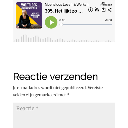
Reactie verzenden
Je e-mailadres wordt niet gepubliceerd.
Vereiste
velden zijn gemarkeerd met
*