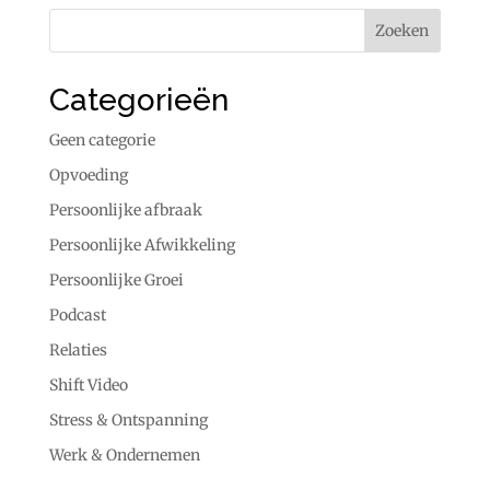
Categorieën
Geen categorie
Opvoeding
Persoonlijke afbraak
Persoonlijke Afwikkeling
Persoonlijke Groei
Podcast
Relaties
Shift Video
Stress & Ontspanning
Werk & Ondernemen