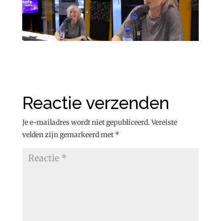
Reactie verzenden
Je e-mailadres wordt niet gepubliceerd.
Vereiste
velden zijn gemarkeerd met
*