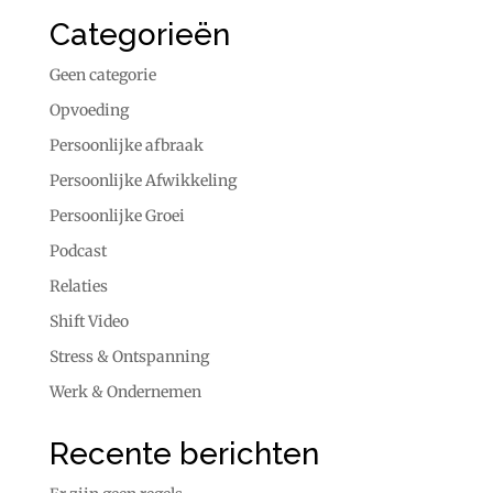
Categorieën
Geen categorie
Opvoeding
Persoonlijke afbraak
Persoonlijke Afwikkeling
Persoonlijke Groei
Podcast
Relaties
Shift Video
Stress & Ontspanning
Werk & Ondernemen
Recente berichten