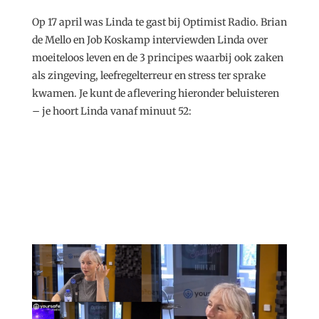
Op 17 april was Linda te gast bij Optimist Radio. Brian
de Mello en Job Koskamp interviewden Linda over
moeiteloos leven en de 3 principes waarbij ook zaken
als zingeving, leefregelterreur en stress ter sprake
kwamen. Je kunt de aflevering hieronder beluisteren
– je hoort Linda vanaf minuut 52: