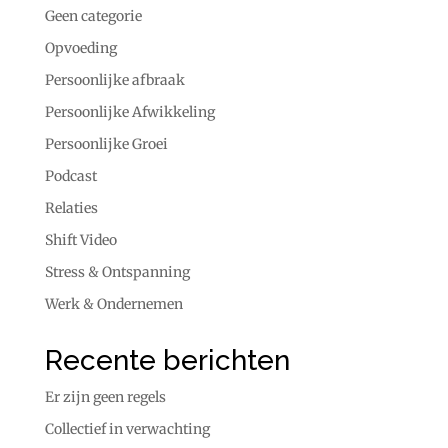
Geen categorie
Opvoeding
Persoonlijke afbraak
Persoonlijke Afwikkeling
Persoonlijke Groei
Podcast
Relaties
Shift Video
Stress & Ontspanning
Werk & Ondernemen
Recente berichten
Er zijn geen regels
Collectief in verwachting