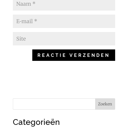
Categorieën