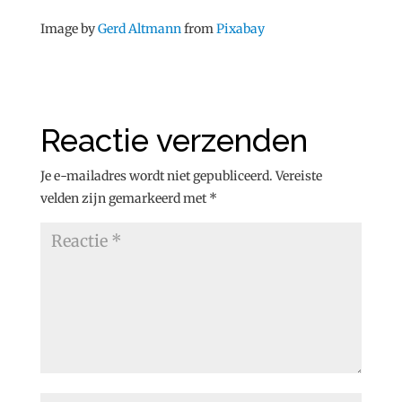
Image by
Gerd Altmann
from
Pixabay
Reactie verzenden
Je e-mailadres wordt niet gepubliceerd.
Vereiste
velden zijn gemarkeerd met
*