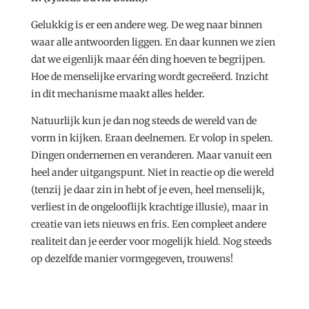
Gelukkig is er een andere weg. De weg naar binnen
waar alle antwoorden liggen. En daar kunnen we zien
dat we eigenlijk maar één ding hoeven te begrijpen.
Hoe de menselijke ervaring wordt gecreëerd. Inzicht
in dit mechanisme maakt alles helder.
Natuurlijk kun je dan nog steeds de wereld van de
vorm in kijken. Eraan deelnemen. Er volop in spelen.
Dingen ondernemen en veranderen. Maar vanuit een
heel ander uitgangspunt. Niet in reactie op die wereld
(tenzij je daar zin in hebt of je even, heel menselijk,
verliest in de ongelooflijk krachtige illusie), maar in
creatie van iets nieuws en fris. Een compleet andere
realiteit dan je eerder voor mogelijk hield. Nog steeds
op dezelfde manier vormgegeven, trouwens!