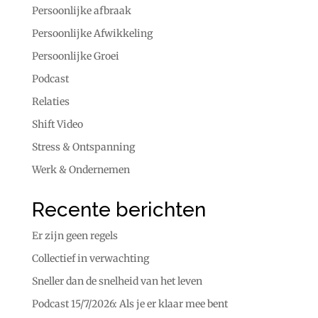
Persoonlijke afbraak
Persoonlijke Afwikkeling
Persoonlijke Groei
Podcast
Relaties
Shift Video
Stress & Ontspanning
Werk & Ondernemen
Recente berichten
Er zijn geen regels
Collectief in verwachting
Sneller dan de snelheid van het leven
Podcast 15/7/2026: Als je er klaar mee bent