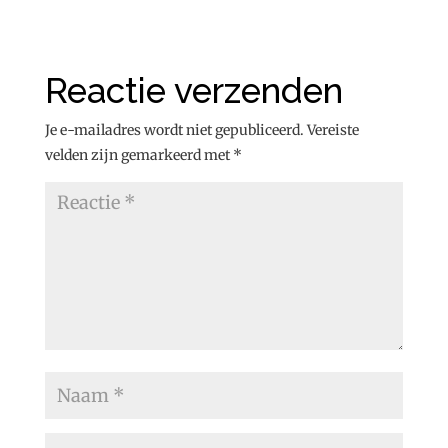
Reactie verzenden
Je e-mailadres wordt niet gepubliceerd.
Vereiste
velden zijn gemarkeerd met
*