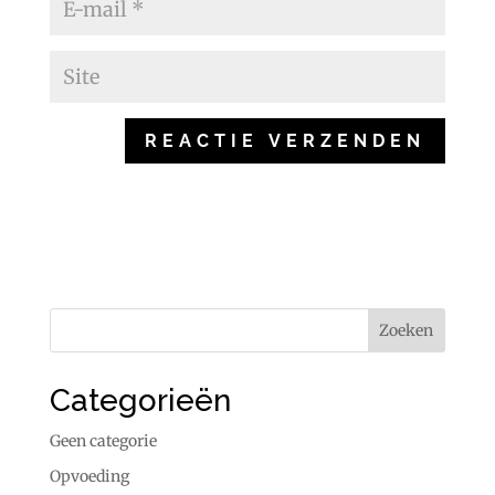
Categorieën
Geen categorie
Opvoeding