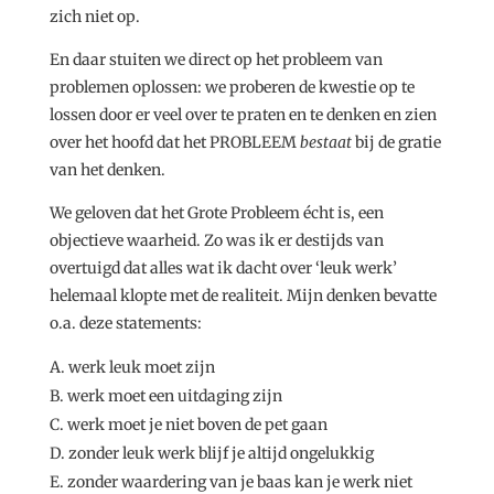
zich niet op.
En daar stuiten we direct op het probleem van
problemen oplossen: we proberen de kwestie op te
lossen door er veel over te praten en te denken en zien
over het hoofd dat het PROBLEEM
bestaat
bij de gratie
van het denken.
We geloven dat het Grote Probleem écht is, een
objectieve waarheid. Zo was ik er destijds van
overtuigd dat alles wat ik dacht over ‘leuk werk’
helemaal klopte met de realiteit. Mijn denken bevatte
o.a. deze statements:
werk leuk moet zijn
werk moet een uitdaging zijn
werk moet je niet boven de pet gaan
zonder leuk werk blijf je altijd ongelukkig
zonder waardering van je baas kan je werk niet