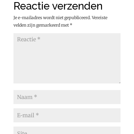
Reactie verzenden
Je e-mailadres wordt niet gepubliceerd.
Vereiste
velden zijn gemarkeerd met
*