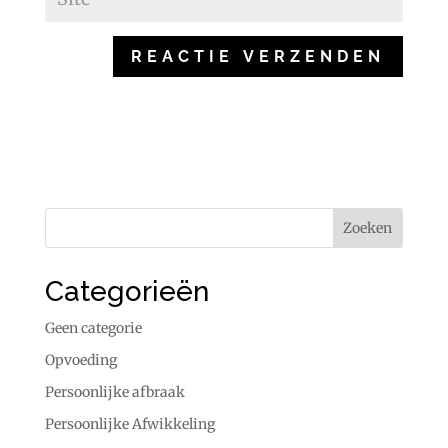
Categorieën
Geen categorie
Opvoeding
Persoonlijke afbraak
Persoonlijke Afwikkeling