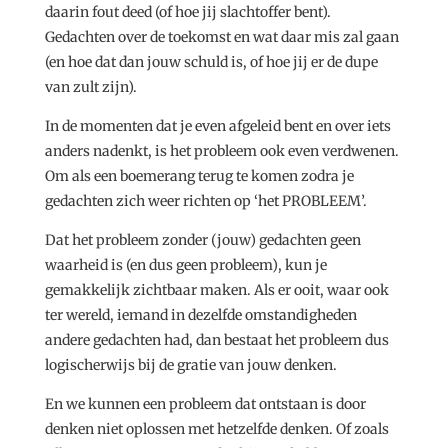
daarin fout deed (of hoe jij slachtoffer bent).
Gedachten over de toekomst en wat daar mis zal gaan
(en hoe dat dan jouw schuld is, of hoe jij er de dupe
van zult zijn).
In de momenten dat je even afgeleid bent en over iets
anders nadenkt, is het probleem ook even verdwenen.
Om als een boemerang terug te komen zodra je
gedachten zich weer richten op ‘het PROBLEEM’.
Dat het probleem zonder (jouw) gedachten geen
waarheid is (en dus geen probleem), kun je
gemakkelijk zichtbaar maken. Als er ooit, waar ook
ter wereld, iemand in dezelfde omstandigheden
andere gedachten had, dan bestaat het probleem dus
logischerwijs bij de gratie van jouw denken.
En we kunnen een probleem dat ontstaan is door
denken niet oplossen met hetzelfde denken. Of zoals