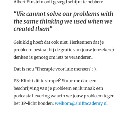
Albert Einstein ooit gezegd schijnt te hebben:
“We cannot solve our problems with
the same thinking we used when we
created them”
Gelukkig hoeft dat ook niet. Herkennen dat je
probleem bestaat bij de gratie van jouw (onzekere)
denken is genoeg om iets te veranderen.
Dat is nou ‘Therapie voor luie mensen’ ;-).
PS: Klinkt dit te simpel? Stuur me dan een
beschrijving van je probleem en ik maak een
podcastaflevering waarin we jouw probleem tegen
het 3P-licht houden:
welkom@shiftacademy.nl