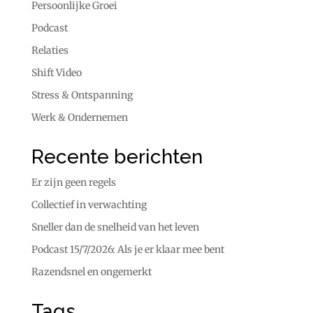
Persoonlijke Groei
Podcast
Relaties
Shift Video
Stress & Ontspanning
Werk & Ondernemen
Recente berichten
Er zijn geen regels
Collectief in verwachting
Sneller dan de snelheid van het leven
Podcast 15/7/2026: Als je er klaar mee bent
Razendsnel en ongemerkt
Tags