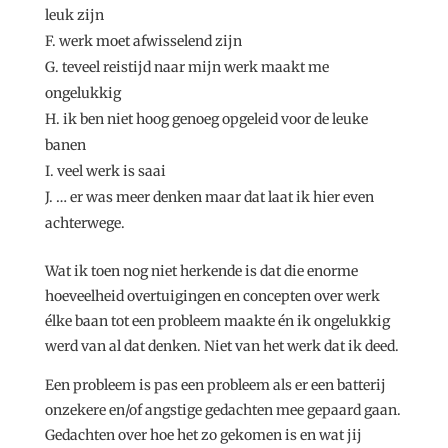
leuk zijn
werk moet afwisselend zijn
teveel reistijd naar mijn werk maakt me
ongelukkig
ik ben niet hoog genoeg opgeleid voor de leuke
banen
veel werk is saai
… er was meer denken maar dat laat ik hier even
achterwege.
Wat ik toen nog niet herkende is dat die enorme
hoeveelheid overtuigingen en concepten over werk
élke baan tot een probleem maakte én ik ongelukkig
werd van al dat denken. Niet van het werk dat ik deed.
Een probleem is pas een probleem als er een batterij
onzekere en/of angstige gedachten mee gepaard gaan.
Gedachten over hoe het zo gekomen is en wat jij