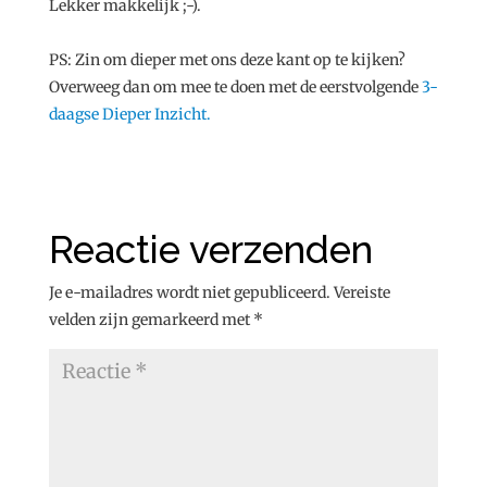
Lekker makkelijk ;-).
PS: Zin om dieper met ons deze kant op te kijken?
Overweeg dan om mee te doen met de eerstvolgende
3-
daagse Dieper Inzicht.
Reactie verzenden
Je e-mailadres wordt niet gepubliceerd.
Vereiste
velden zijn gemarkeerd met
*