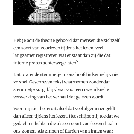
Heb je ooit de theorie gehoord dat mensen die zichzelf
een soort van voorlezen tijdens het lezen, veel
langzamer registreren wat er staat dan zij die dat
interne praten achterwege laten?
Dat pratende stemmetje in ons hoofd is kennelijk niet
zo snel. Geschreven tekst waarnemen zonder dat
stemmetje zorgt blijkbaar voor een razendsnelle
verwerking van het verhaal dat gelezen wordt.
Voor mij ziet het eruit alsof dat veel algemener geldt
dan alleen tijdens het lezen. Het schijnt mij toe dat we
gedachten hebben die als een soort voorleesverhaal tot
ons komen. Als zinnen of flarden van zinnen waar