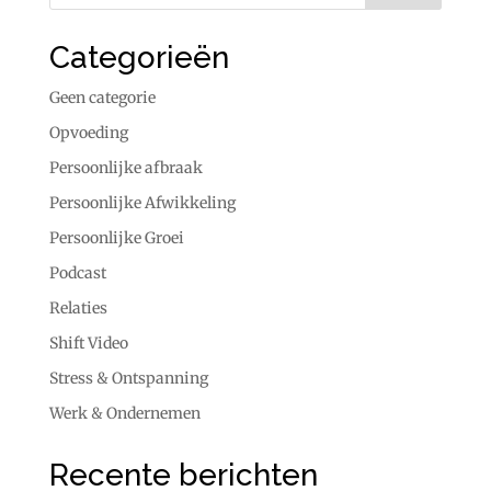
Categorieën
Geen categorie
Opvoeding
Persoonlijke afbraak
Persoonlijke Afwikkeling
Persoonlijke Groei
Podcast
Relaties
Shift Video
Stress & Ontspanning
Werk & Ondernemen
Recente berichten