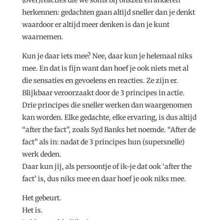
herkennen: gedachten gaan altijd sneller dan je denkt
waardoor er altijd meer denken is dan je kunt
waarnemen.
Kun je daar iets mee? Nee, daar kun je helemaal niks
mee. En dat is fijn want dan hoef je ook niets met al
die sensaties en gevoelens en reacties. Ze zijn er.
Blijkbaar veroorzaakt door de 3 principes in actie.
Drie principes die sneller werken dan waargenomen
kan worden. Elke gedachte, elke ervaring, is dus altijd
“after the fact”, zoals Syd Banks het noemde. “After de
fact” als in: nadat de 3 principes hun (supersnelle)
werk deden.
Daar kun jij, als persoontje of ik-je dat ook ‘after the
fact’ is, dus niks mee en daar hoef je ook niks mee.
Het gebeurt.
Het is.