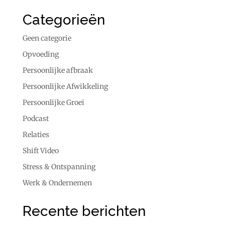
Categorieën
Geen categorie
Opvoeding
Persoonlijke afbraak
Persoonlijke Afwikkeling
Persoonlijke Groei
Podcast
Relaties
Shift Video
Stress & Ontspanning
Werk & Ondernemen
Recente berichten