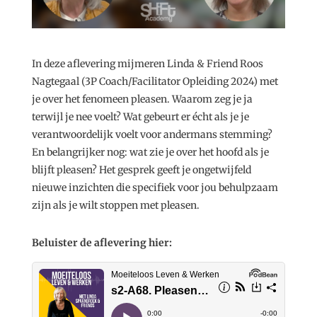
In deze aflevering mijmeren Linda & Friend Roos
Nagtegaal (3P Coach/Facilitator Opleiding 2024) met
je over het fenomeen pleasen. Waarom zeg je ja
terwijl je nee voelt? Wat gebeurt er écht als je je
verantwoordelijk voelt voor andermans stemming?
En belangrijker nog: wat zie je over het hoofd als je
blijft pleasen? Het gesprek geeft je ongetwijfeld
nieuwe inzichten die specifiek voor jou behulpzaam
zijn als je wilt stoppen met pleasen.
Beluister de aflevering hier: