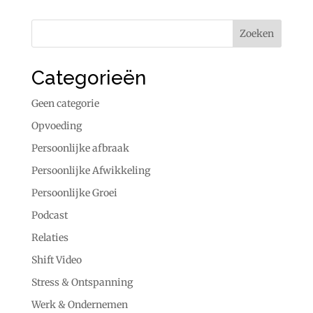
Categorieën
Geen categorie
Opvoeding
Persoonlijke afbraak
Persoonlijke Afwikkeling
Persoonlijke Groei
Podcast
Relaties
Shift Video
Stress & Ontspanning
Werk & Ondernemen