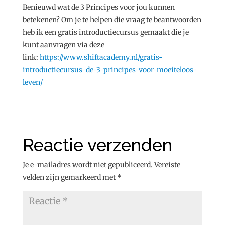
Benieuwd wat de 3 Principes voor jou kunnen
betekenen? Om je te helpen die vraag te beantwoorden
heb ik een gratis introductiecursus gemaakt die je
kunt aanvragen via deze
link:
https://www.shiftacademy.nl/gratis-
introductiecursus-de-3-principes-voor-moeiteloos-
leven/
Reactie verzenden
Je e-mailadres wordt niet gepubliceerd.
Vereiste
velden zijn gemarkeerd met
*