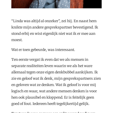
“Linda was altijd al onzeker”, zei hij. En naast hem
knikte mijn andere gesprekspartner bevestigend. Ik
stond erbij en wist eigenlijk niet wat ik er mee aan
moest.
Wat er toen gebeurde, was interessant.
Ten eerste vergat ik even dat we als mensen in
separate realiteiten leven waarin we als het ware
allemaal tegen onze eigen denkbubbel aankijken. Ik
zie en geloof wat ik denk, mijn gesprekspartners zien
en geloven wat ze denken. Wat ik geloof is voor mij
logisch en waar, wat andere mensen denken is voor
hen ook plausibel en kloppend. Er is feitelijk geen
goed of fout. Iedereen heeft tegelijkertijd gelijk.