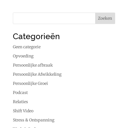
Categorieën
Geen categorie
Opvoeding
Persoonlijke afbraak
Persoonlijke Afwikkeling
Persoonlijke Groei
Podcast
Relaties
Shift Video
Stress & Ontspanning