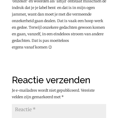
‘onzeker’ en woorden als ‘altijd’ ontstaat misschien de
indruk dat je je label bent en dat is in mijn ogen
jammer, want dan moet je met die vermeende
onzekerheid gaan dealen. Dat is vaak een hoop werk
en gedoe. Terwijl onzekere gedachten gewoon komen
en gaan, vanzelf, in een eindeloos stroom van andere
gedachten. Dat is pas moeiteloos
ergens vanaf komen 😉
Reactie verzenden
Je e-mailadres wordt niet gepubliceerd.
Vereiste
velden zijn gemarkeerd met
*