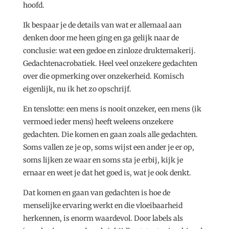
hoofd.
Ik bespaar je de details van wat er allemaal aan
denken door me heen ging en ga gelijk naar de
conclusie: wat een gedoe en zinloze druktemakerij.
Gedachtenacrobatiek. Heel veel onzekere gedachten
over die opmerking over onzekerheid. Komisch
eigenlijk, nu ik het zo opschrijf.
En tenslotte: een mens is nooit onzeker, een mens (ik
vermoed ieder mens) heeft weleens onzekere
gedachten. Die komen en gaan zoals alle gedachten.
Soms vallen ze je op, soms wijst een ander je er op,
soms lijken ze waar en soms sta je erbij, kijk je
ernaar en weet je dat het goed is, wat je ook denkt.
Dat komen en gaan van gedachten is hoe de
menselijke ervaring werkt en die vloeibaarheid
herkennen, is enorm waardevol. Door labels als