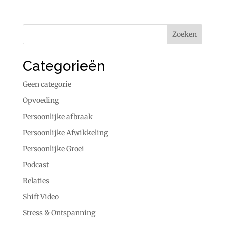
Categorieën
Geen categorie
Opvoeding
Persoonlijke afbraak
Persoonlijke Afwikkeling
Persoonlijke Groei
Podcast
Relaties
Shift Video
Stress & Ontspanning