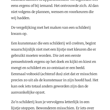
eens ergens of bij iemand. Het ontvouwde zich. Al dan
niet volgens de plannen, wensen en voorkeuren die
wij hadden.
De vergelijking met het maken van een schilderij
kwam op.
Een kunstenaar die een schilderij wil creëren, begint
waarschijnlijk niet met een lijstje met kleuren die er
gebruikt moeten worden. Die zet een eerste
penseelstreek ergens op het doek en kijkt en kiest en
mengt en schildert en zo ontstaat er een beeld.
Eenmaal voltooid (achteraf dus) ziet dat er misschien
precies zo uit als de kunstenaar in zijn hoofd had. Het
kan ook iets totaal anders geworden zijn dan de
aanvankelijke opzet.
Zo’n schilderij kun je vervolgens letterlijk in een
lijstje stoppen. Bewonderen misschien. Er iets over