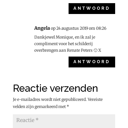
ANTWOORD
Angela
op 24 augustus 2019 om 08:26
Dankjewel Monique, en ik zal je
compliment voor het schilderij
overbrengen aan Renate Peters 🙂 X
ANTWOORD
Reactie verzenden
Je e-mailadres wordt niet gepubliceerd.
Vereiste
velden zijn gemarkeerd met
*