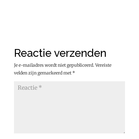
Reactie verzenden
Je e-mailadres wordt niet gepubliceerd.
Vereiste
velden zijn gemarkeerd met
*