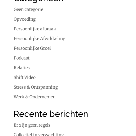
Geen categorie
Opvoeding
Persoonlijke afbraak
Persoonlijke Afwikkeling
Persoonlijke Groei
Podcast
Relaties
Shift Video
Stress & Ontspanning
Werk & Ondernemen
Recente berichten
Er zijn geen regels
Collectief in verwachting