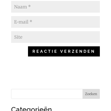
Categorieën