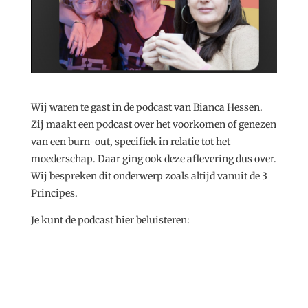
Wij waren te gast in de podcast van Bianca Hessen.
Zij maakt een podcast over het voorkomen of genezen
van een burn-out, specifiek in relatie tot het
moederschap. Daar ging ook deze aflevering dus over.
Wij bespreken dit onderwerp zoals altijd vanuit de 3
Principes.
Je kunt de podcast hier beluisteren: