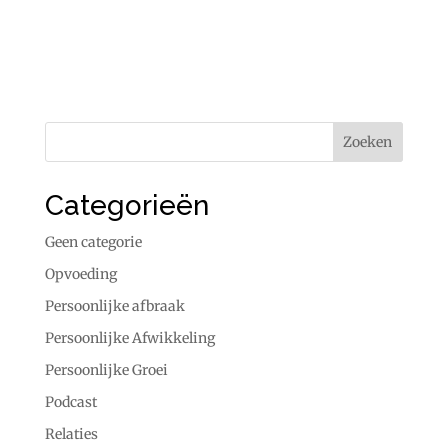
Categorieën
Geen categorie
Opvoeding
Persoonlijke afbraak
Persoonlijke Afwikkeling
Persoonlijke Groei
Podcast
Relaties