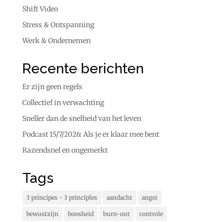
Shift Video
Stress & Ontspanning
Werk & Ondernemen
Recente berichten
Er zijn geen regels
Collectief in verwachting
Sneller dan de snelheid van het leven
Podcast 15/7/2026: Als je er klaar mee bent
Razendsnel en ongemerkt
Tags
3 principes - 3 principles
aandacht
angst
bewustzijn
boosheid
burn-out
controle