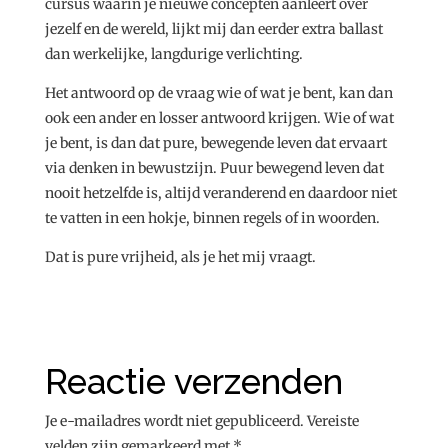
cursus waarin je nieuwe concepten aanleert over
jezelf en de wereld, lijkt mij dan eerder extra ballast
dan werkelijke, langdurige verlichting.
Het antwoord op de vraag wie of wat je bent, kan dan
ook een ander en losser antwoord krijgen. Wie of wat
je bent, is dan dat pure, bewegende leven dat ervaart
via denken in bewustzijn. Puur bewegend leven dat
nooit hetzelfde is, altijd veranderend en daardoor niet
te vatten in een hokje, binnen regels of in woorden.
Dat is pure vrijheid, als je het mij vraagt.
Reactie verzenden
Je e-mailadres wordt niet gepubliceerd.
Vereiste
velden zijn gemarkeerd met
*