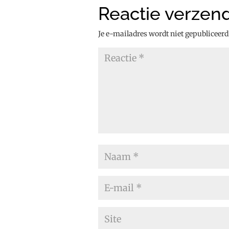
Reactie verzen
Je e-mailadres wordt niet gepubliceerd