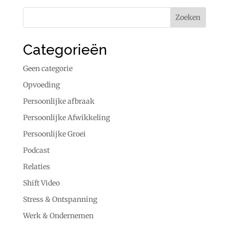
Categorieën
Geen categorie
Opvoeding
Persoonlijke afbraak
Persoonlijke Afwikkeling
Persoonlijke Groei
Podcast
Relaties
Shift Video
Stress & Ontspanning
Werk & Ondernemen