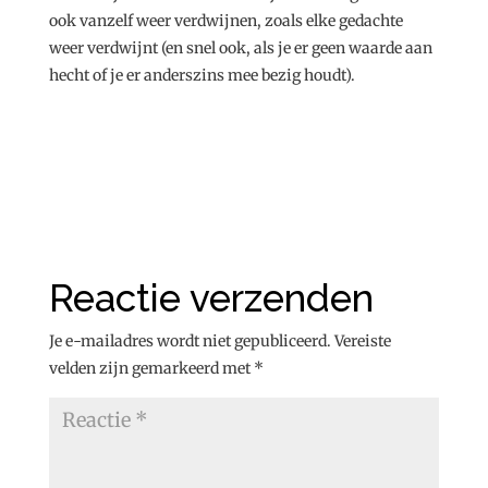
ook vanzelf weer verdwijnen, zoals elke gedachte
weer verdwijnt (en snel ook, als je er geen waarde aan
hecht of je er anderszins mee bezig houdt).
Reactie verzenden
Je e-mailadres wordt niet gepubliceerd.
Vereiste
velden zijn gemarkeerd met
*