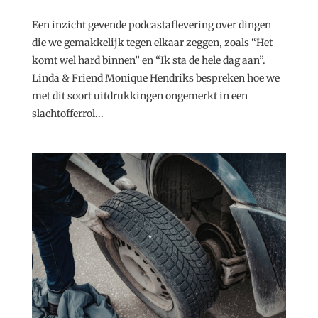
Een inzicht gevende podcastaflevering over dingen
die we gemakkelijk tegen elkaar zeggen, zoals “Het
komt wel hard binnen” en “Ik sta de hele dag aan”.
Linda & Friend Monique Hendriks bespreken hoe we
met dit soort uitdrukkingen ongemerkt in een
slachtofferrol...