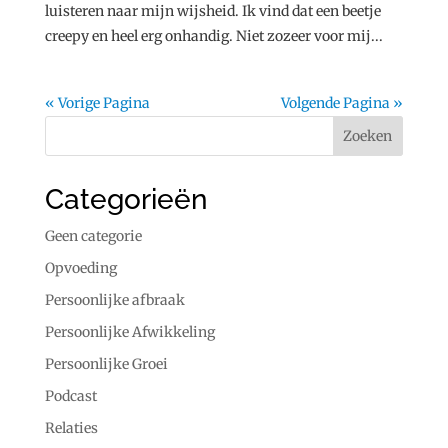
luisteren naar mijn wijsheid. Ik vind dat een beetje
creepy en heel erg onhandig. Niet zozeer voor mij...
« Vorige Pagina
Volgende Pagina »
Categorieën
Geen categorie
Opvoeding
Persoonlijke afbraak
Persoonlijke Afwikkeling
Persoonlijke Groei
Podcast
Relaties