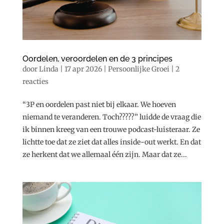
Oordelen, veroordelen en de 3 principes
door
Linda
|
17 apr 2026
|
Persoonlijke Groei
|
2
reacties
“3P en oordelen past niet bij elkaar. We hoeven
niemand te veranderen. Toch?????” luidde de vraag die
ik binnen kreeg van een trouwe podcast-luisteraar. Ze
lichtte toe dat ze ziet dat alles inside-out werkt. En dat
ze herkent dat we allemaal één zijn. Maar dat ze...