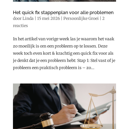
Het quick fix stappenplan voor alle problemen
door
Linda
|
15 mei 2026
|
Persoonlijke Groei
|
2
reacties
In het artikel van vorige week las je waarom het vaak
zo moeilijk is om een probleem op te lossen. Deze
week toch even kort & krachtig een quick fix voor als
je denkt dat je een probleem hebt: Stap 1: Stel vast of je
probleem een praktisch probleem is – zo...