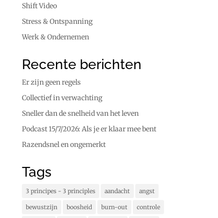
Shift Video
Stress & Ontspanning
Werk & Ondernemen
Recente berichten
Er zijn geen regels
Collectief in verwachting
Sneller dan de snelheid van het leven
Podcast 15/7/2026: Als je er klaar mee bent
Razendsnel en ongemerkt
Tags
3 principes - 3 principles
aandacht
angst
bewustzijn
boosheid
burn-out
controle