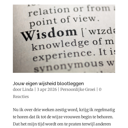
Jouw eigen wijsheid blootleggen
door
Linda
|
3 apr 2026
|
Persoonlijke Groei
|
0
Reacties
Nu ik over drie weken zestig word, krijg ik regelmatig
te horen dat ik tot de wijze vrouwen begin te behoren.
Dat het mijn tijd wordt om te praten terwijl anderen