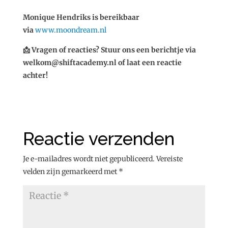
Monique Hendriks is bereikbaar
via
www.moondream.nl
📩 Vragen of reacties? Stuur ons een berichtje via
welkom@shiftacademy.nl of laat een reactie
achter!
Reactie verzenden
Je e-mailadres wordt niet gepubliceerd.
Vereiste
velden zijn gemarkeerd met
*