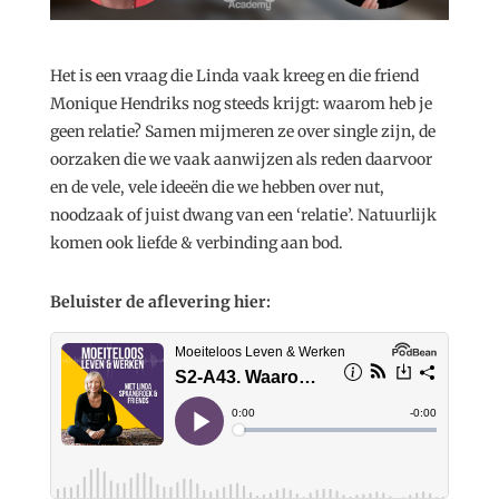
Het is een vraag die Linda vaak kreeg en die friend
Monique Hendriks nog steeds krijgt: waarom heb je
geen relatie? Samen mijmeren ze over single zijn, de
oorzaken die we vaak aanwijzen als reden daarvoor
en de vele, vele ideeën die we hebben over nut,
noodzaak of juist dwang van een ‘relatie’. Natuurlijk
komen ook liefde & verbinding aan bod.
Beluister de aflevering hier: