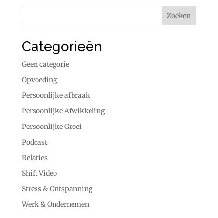
Categorieën
Geen categorie
Opvoeding
Persoonlijke afbraak
Persoonlijke Afwikkeling
Persoonlijke Groei
Podcast
Relaties
Shift Video
Stress & Ontspanning
Werk & Ondernemen